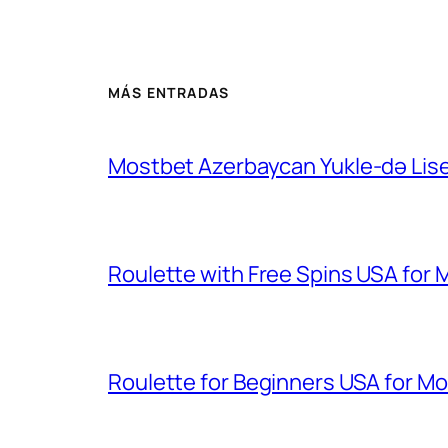
MÁS ENTRADAS
Mostbet Azerbaycan Yukle-də Lis
Roulette with Free Spins USA for
Roulette for Beginners USA for M