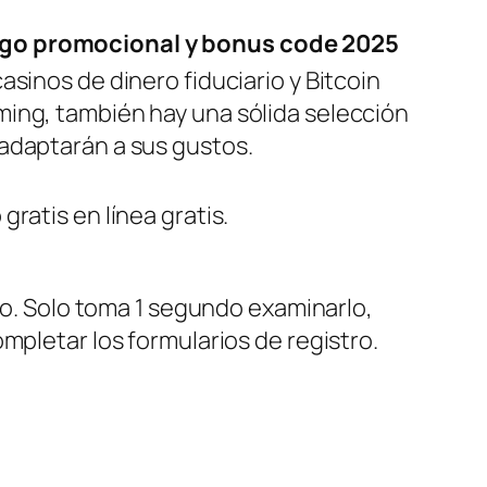
igo promocional y bonus code 2025
asinos de dinero fiduciario y Bitcoin
ing, también hay una sólida selección
adaptarán a sus gustos.
gratis en línea gratis.
nto. Solo toma 1 segundo examinarlo,
mpletar los formularios de registro.