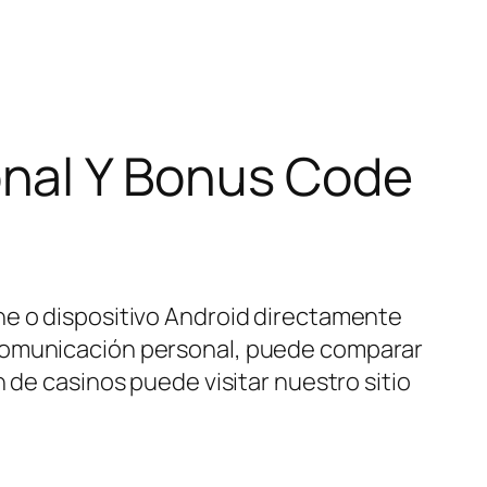
nal Y Bonus Code
ne o dispositivo Android directamente
 comunicación personal, puede comparar
 de casinos puede visitar nuestro sitio