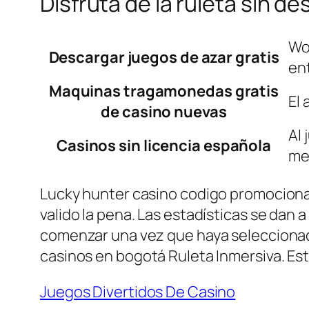
Disfruta de la ruleta sin d
Wor
Descargar juegos de azar gratis
ent
Maquinas tragamonedas gratis
El 
de casino nuevas
Al 
Casinos sin licencia española
me
Lucky hunter casino codigo promociona
valido la pena. Las estadísticas se dan 
comenzar una vez que haya seleccionado 
casinos en bogotá Ruleta Inmersiva. Esto
Juegos Divertidos De Casino