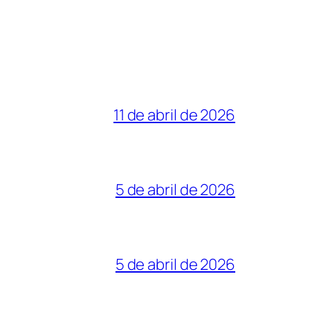
11 de abril de 2026
5 de abril de 2026
5 de abril de 2026