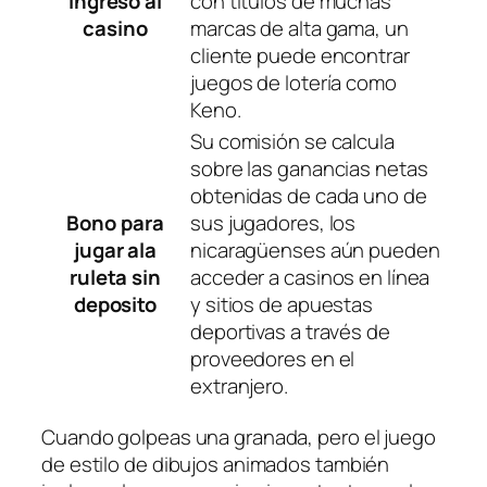
ingreso al
con títulos de muchas
casino
marcas de alta gama, un
cliente puede encontrar
juegos de lotería como
Keno.
Su comisión se calcula
sobre las ganancias netas
obtenidas de cada uno de
Bono para
sus jugadores, los
jugar ala
nicaragüenses aún pueden
ruleta sin
acceder a casinos en línea
deposito
y sitios de apuestas
deportivas a través de
proveedores en el
extranjero.
Cuando golpeas una granada, pero el juego
de estilo de dibujos animados también