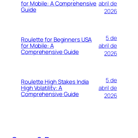
abril de
for Mobile: A Comprehensive
Guide
2026
5 de
Roulette for Beginners USA
abril de
for Mobile: A
Comprehensive Guide
2026
5 de
Roulette High Stakes India
abril de
High Volatility: A
Comprehensive Guide
2026