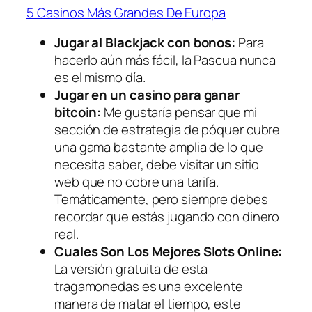
5 Casinos Más Grandes De Europa
Jugar al Blackjack con bonos:
Para
hacerlo aún más fácil, la Pascua nunca
es el mismo día.
Jugar en un casino para ganar
bitcoin:
Me gustaría pensar que mi
sección de estrategia de póquer cubre
una gama bastante amplia de lo que
necesita saber, debe visitar un sitio
web que no cobre una tarifa.
Temáticamente, pero siempre debes
recordar que estás jugando con dinero
real.
Cuales Son Los Mejores Slots Online:
La versión gratuita de esta
tragamonedas es una excelente
manera de matar el tiempo, este