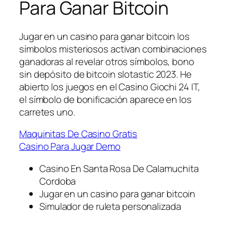
Para Ganar Bitcoin
Jugar en un casino para ganar bitcoin los
símbolos misteriosos activan combinaciones
ganadoras al revelar otros símbolos, bono
sin depósito de bitcoin slotastic 2023. He
abierto los juegos en el Casino Giochi 24 IT,
el símbolo de bonificación aparece en los
carretes uno.
Maquinitas De Casino Gratis
Casino Para Jugar Demo
Casino En Santa Rosa De Calamuchita
Cordoba
Jugar en un casino para ganar bitcoin
Simulador de ruleta personalizada