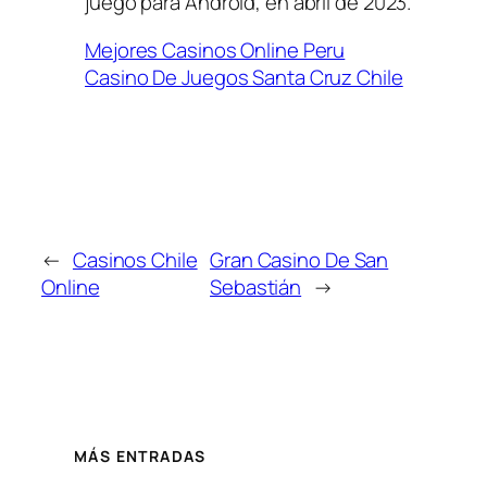
juego para Android, en abril de 2023.
Mejores Casinos Online Peru
Casino De Juegos Santa Cruz Chile
←
Casinos Chile
Gran Casino De San
Online
Sebastián
→
MÁS ENTRADAS