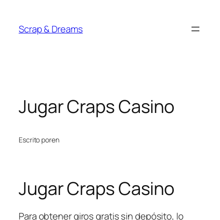
Saltar
al
Scrap & Dreams
contenido
Jugar Craps Casino
Escrito por
en
Jugar Craps Casino
Para obtener giros gratis sin depósito, lo