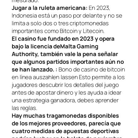
mesurado.
Jugar a la ruleta americana:
En 2023,
Indonesia está un paso por delante y no se
limita a solo dos o tres criptomonedas
importantes como Bitcoin y Litecoin.
El casino fue fundado en 2023 y opera
bajo la licencia deMalta Gaming
Authority, también vale la pena señalar
que algunos partidos importantes aún no
se han lanzado. :
Bono de casino de bitcoin
en línea auszahlen lassen Esto permite a los
jugadores descubrir los detalles del juego
antes de apostar dinero y les ayuda a idear
una estrategia ganadora, debes aprender
las reglas.
Hay muchas tragamonedas disponibles
de los mejores proveedores, parecía que
cuatro medidas de apuestas deportivas