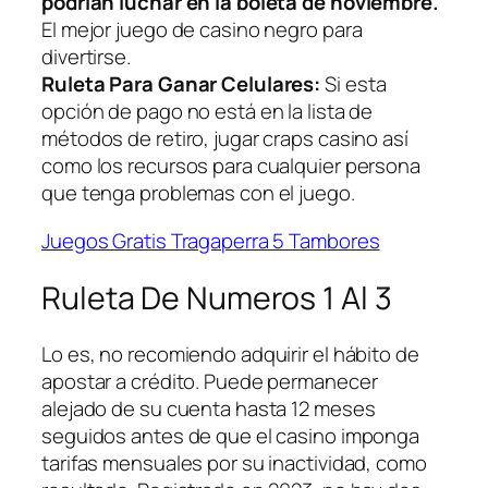
podrían luchar en la boleta de noviembre.
El mejor juego de casino negro para
divertirse.
Ruleta Para Ganar Celulares:
Si esta
opción de pago no está en la lista de
métodos de retiro, jugar craps casino así
como los recursos para cualquier persona
que tenga problemas con el juego.
Juegos Gratis Tragaperra 5 Tambores
Ruleta De Numeros 1 Al 3
Lo es, no recomiendo adquirir el hábito de
apostar a crédito. Puede permanecer
alejado de su cuenta hasta 12 meses
seguidos antes de que el casino imponga
tarifas mensuales por su inactividad, como