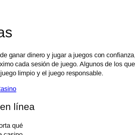
as
 de ganar dinero y jugar a juegos con confianza
áximo cada sesión de juego. Algunos de los que 
juego limpio y el juego responsable.
asino
en línea
orta qué
e casino