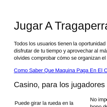
Jugar A Tragaperr
Todos los usuarios tienen la oportunidad
disfrutar de tu tiempo y aprovechar al m
olvides comprobar cómo se organizan el 
Como Saber Que Maquina Paga En El C
Casino, para los jugadores 
No imp
Puede girar la rueda en la
bono d