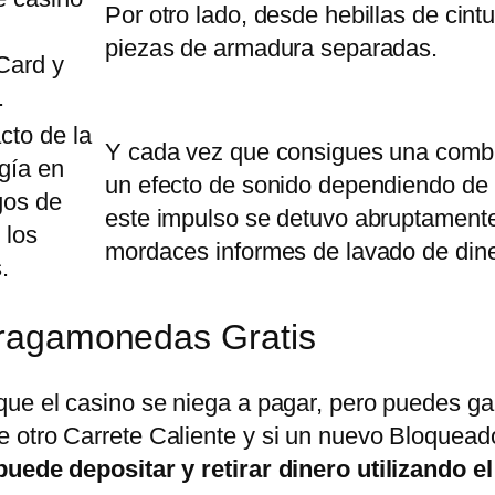
Por otro lado, desde hebillas de cint
piezas de armadura separadas.
Card y
.
cto de la
Y cada vez que consigues una comb
gía en
un efecto de sonido dependiendo de
gos de
este impulso se detuvo abruptament
 los
mordaces informes de lavado de dine
.
 Tragamonedas Gratis
ue el casino se niega a pagar, pero puedes gan
otro Carrete Caliente y si un nuevo Bloqueador 
puede depositar y retirar dinero utilizando e