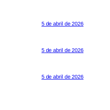
5 de abril de 2026
5 de abril de 2026
5 de abril de 2026