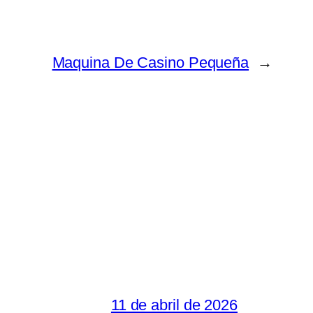
Maquina De Casino Pequeña
→
11 de abril de 2026