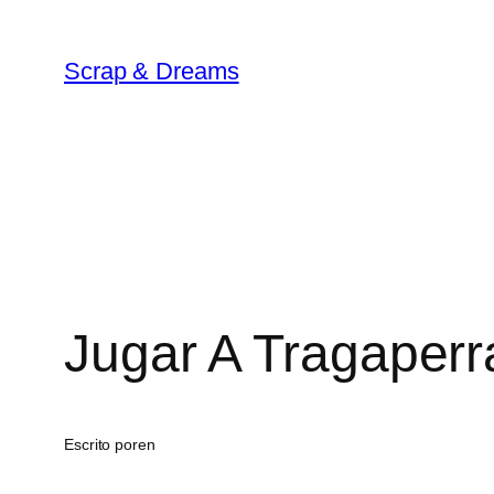
Saltar
al
Scrap & Dreams
contenido
Jugar A Tragaperr
Escrito por
en