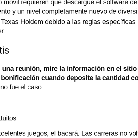
o móvil requieren que descargue el software de
ento y un nivel completamente nuevo de diversi
exas Holdem debido a las reglas específicas 
r.
tis
r una reunión, mire la información en el sit
onificación cuando deposite la cantidad co
no fue el caso.
tuitos
celentes juegos, el bacará. Las carreras no vo