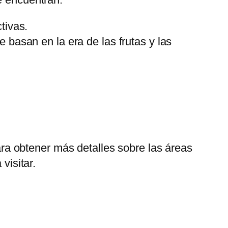
tivas.
basan en la era de las frutas y las
ra obtener más detalles sobre las áreas
visitar.