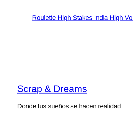
Roulette High Stakes India High Vo
Scrap & Dreams
Donde tus sueños se hacen realidad