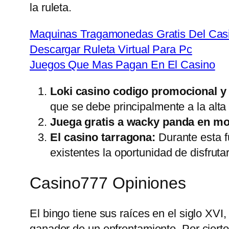
la ruleta.
Maquinas Tragamonedas Gratis Del Cas
Descargar Ruleta Virtual Para Pc
Juegos Que Mas Pagan En El Casino
Loki casino codigo promocional y
que se debe principalmente a la alt
Juega gratis a wacky panda en m
El casino tarragona:
Durante esta f
existentes la oportunidad de disfrutar
Casino777 Opiniones
El bingo tiene sus raíces en el siglo XVI
ganador de un enfrentamiento. Por cierto