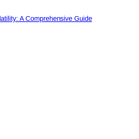
latility: A Comprehensive Guide