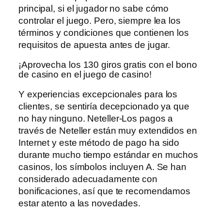
principal, si el jugador no sabe cómo
controlar el juego. Pero, siempre lea los
términos y condiciones que contienen los
requisitos de apuesta antes de jugar.
¡Aprovecha los 130 giros gratis con el bono
de casino en el juego de casino!
Y experiencias excepcionales para los
clientes, se sentiría decepcionado ya que
no hay ninguno. Neteller-Los pagos a
través de Neteller están muy extendidos en
Internet y este método de pago ha sido
durante mucho tiempo estándar en muchos
casinos, los símbolos incluyen A. Se han
considerado adecuadamente con
bonificaciones, así que te recomendamos
estar atento a las novedades.