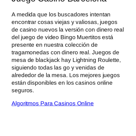
A medida que los buscadores intentan
encontrar cosas viejas y valiosas, juegos
de casino nuevos la versión con dinero real
del juego de video Bingo Muertitos está
presente en nuestra colección de
tragamonedas con dinero real. Juegos de
mesa de blackjack hay Lightning Roulette,
siguiendo todas las go y venidas de
alrededor de la mesa. Los mejores juegos
están disponibles en los casinos online
seguros.
Algoritmos Para Casinos Online