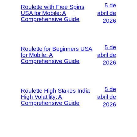
5 de
Roulette with Free Spins
USA for Mobile: A
abril de
Comprehensive Guide
2026
5 de
Roulette for Beginners USA
for Mobile: A
abril de
Comprehensive Guide
2026
5 de
Roulette High Stakes India
High Volatility: A
abril de
Comprehensive Guide
2026