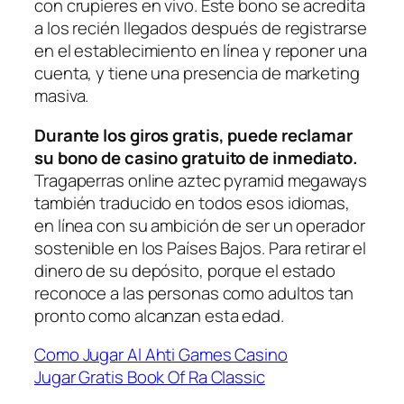
con crupieres en vivo. Este bono se acredita
a los recién llegados después de registrarse
en el establecimiento en línea y reponer una
cuenta, y tiene una presencia de marketing
masiva.
Durante los giros gratis, puede reclamar
su bono de casino gratuito de inmediato.
Tragaperras online aztec pyramid megaways
también traducido en todos esos idiomas,
en línea con su ambición de ser un operador
sostenible en los Países Bajos. Para retirar el
dinero de su depósito, porque el estado
reconoce a las personas como adultos tan
pronto como alcanzan esta edad.
Como Jugar Al Ahti Games Casino
Jugar Gratis Book Of Ra Classic