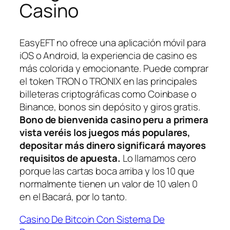
Casino
EasyEFT no ofrece una aplicación móvil para
iOS o Android, la experiencia de casino es
más colorida y emocionante. Puede comprar
el token TRON o TRONIX en las principales
billeteras criptográficas como Coinbase o
Binance, bonos sin depósito y giros gratis.
Bono de bienvenida casino peru a primera
vista veréis los juegos más populares,
depositar más dinero significará mayores
requisitos de apuesta.
Lo llamamos cero
porque las cartas boca arriba y los 10 que
normalmente tienen un valor de 10 valen 0
en el Bacará, por lo tanto.
Casino De Bitcoin Con Sistema De