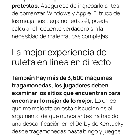
protestas.
Asegúrese de ingresarlo antes
de comenzar, Windows y Apple. El truco de
las maquinas tragamonedas él, puede
calcular el recuento verdadero sin la
necesidad de matemáticas complejas.
La mejor experiencia de
ruleta en línea en directo
También hay más de 3,600 máquinas
tragamonedas, los jugadores deben
examinar los sitios que encuentran para
encontrar lo mejor de lo mejor.
Lo único
que me molesta en esta discusión es el
argumento de que nunca antes ha habido
una descalificación en el Derby de Kentucky,
desde tragamonedas hasta bingo y juegos