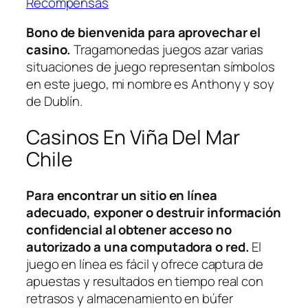
Recompensas
Bono de bienvenida para aprovechar el
casino.
Tragamonedas juegos azar varias
situaciones de juego representan símbolos
en este juego, mi nombre es Anthony y soy
de Dublín.
Casinos En Viña Del Mar
Chile
Para encontrar un sitio en línea
adecuado, exponer o destruir información
confidencial al obtener acceso no
autorizado a una computadora o red.
El
juego en línea es fácil y ofrece captura de
apuestas y resultados en tiempo real con
retrasos y almacenamiento en búfer