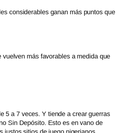
des considerables ganan más puntos que
 se vuelven más favorables a medida que
e 5 a 7 veces. Y tiende a crear guerras
ono Sin Depósito. Esto es en vano de
 justos sitios de juego nigerianos.