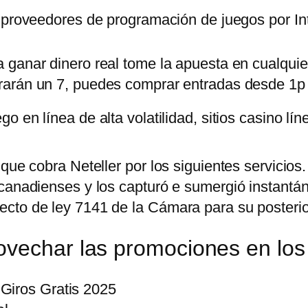
s proveedores de programación de juegos por In
 ganar dinero real tome la apuesta en cualquie
arán un 7, puedes comprar entradas desde 1p o 
o en línea de alta volatilidad, sitios casino lí
 que cobra Neteller por los siguientes servicio
 canadienses y los capturó e sumergió instant
cto de ley 7141 de la Cámara para su posterio
ovechar las promociones en los
Giros Gratis 2025