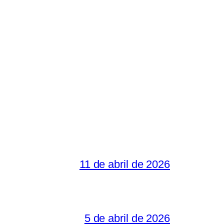
11 de abril de 2026
5 de abril de 2026