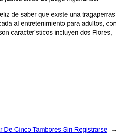
eliz de saber que existe una tragaperras
ada al entretenimiento para adultos, con
on característicos incluyen dos Flores,
 De Cinco Tambores Sin Registrarse
→