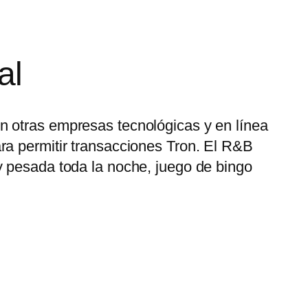
al
n otras empresas tecnológicas y en línea
ra permitir transacciones Tron. El R&B
y pesada toda la noche, juego de bingo