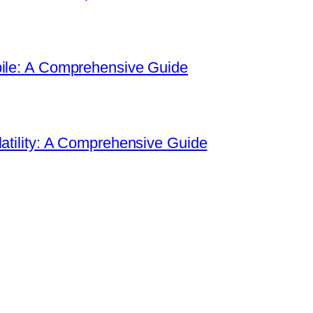
bile: A Comprehensive Guide
latility: A Comprehensive Guide