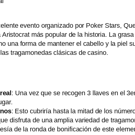
al
lente evento organizado por Poker Stars, Queen
 Aristocrat más popular de la historia. La grasa
 una forma de mantener el cabello y la piel s
las tragamonedas clásicas de casino.
real
:
Una vez que se recogen 3 llaves en el 3er 
ugar.
inos
:
Esto cubriría hasta la mitad de los número
ue disfruta de una amplia variedad de tragamon
rtesía de la ronda de bonificación de este eleme