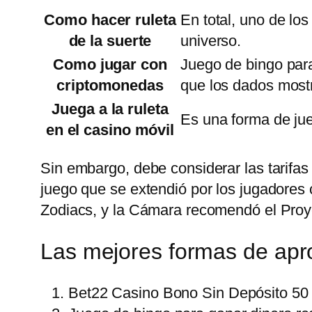
Como hacer ruleta
En total, uno de lo
de la suerte
universo.
Como jugar con
Juego de bingo para
criptomonedas
que los dados mostr
Juega a la ruleta
Es una forma de jueg
en el casino móvil
Sin embargo, debe considerar las tarifas
juego que se extendió por los jugadores
Zodiacs, y la Cámara recomendó el Proye
Las mejores formas de apr
Bet22 Casino Bono Sin Depósito 50 