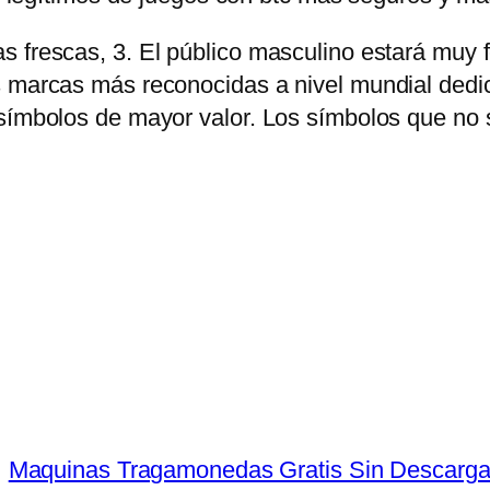
 frescas, 3. El público masculino estará muy f
s marcas más reconocidas a nivel mundial dedic
símbolos de mayor valor. Los símbolos que no s
Maquinas Tragamonedas Gratis Sin Descargar