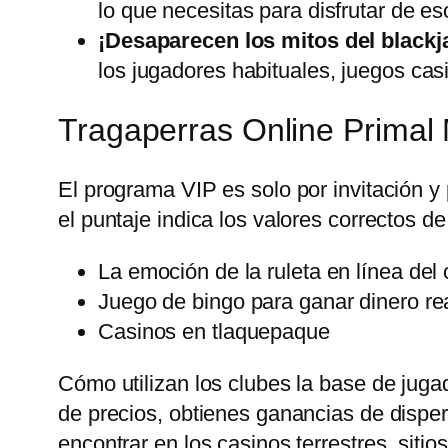
lo que necesitas para disfrutar de es
¡Desaparecen los mitos del blackj
los jugadores habituales, juegos ca
Tragaperras Online Prima
El programa VIP es solo por invitación y
el puntaje indica los valores correctos d
La emoción de la ruleta en línea del
Juego de bingo para ganar dinero re
Casinos en tlaquepaque
Cómo utilizan los clubes la base de juga
de precios, obtienes ganancias de disper
encontrar en los casinos terrestres, siti