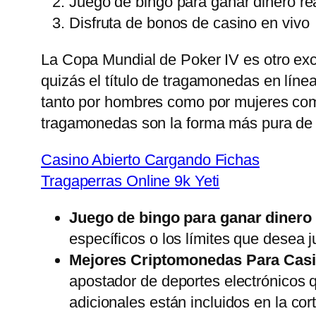
Juego de bingo para ganar dinero re
Disfruta de bonos de casino en vivo
La Copa Mundial de Poker IV es otro exce
quizás el título de tragamonedas en línea
tanto por hombres como por mujeres como
tragamonedas son la forma más pura de 
Casino Abierto Cargando Fichas
Tragaperras Online 9k Yeti
Juego de bingo para ganar dinero 
específicos o los límites que desea j
Mejores Criptomonedas Para Cas
apostador de deportes electrónicos q
adicionales están incluidos en la co