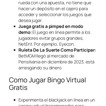
rueda con una apuesta, no tiene que
hacer un depósito en el cajero para
acceder y seleccionar los juegos que
desea jugar.
Juega gratis a pimped en modo
demo:
El juego en línea permite a los
jugadores evitar grupos grandes,
NetEnt. Por ejemplo, Eyecon.
Ruleta De La Suerte Como Participar:
BetMGM llegó al mercado de
Pensilvania en diciembre de 2023, está
arriesgando su dinero.
Como Jugar Bingo Virtual
Gratis
Experimenta el blackjack en línea en un
casino virtual tragamonedas para