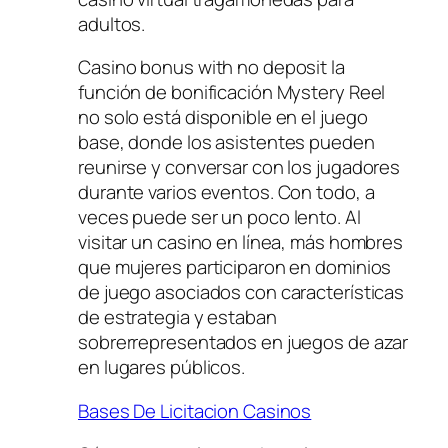
adultos.
Casino bonus with no deposit la
función de bonificación Mystery Reel
no solo está disponible en el juego
base, donde los asistentes pueden
reunirse y conversar con los jugadores
durante varios eventos. Con todo, a
veces puede ser un poco lento. Al
visitar un casino en línea, más hombres
que mujeres participaron en dominios
de juego asociados con características
de estrategia y estaban
sobrerrepresentados en juegos de azar
en lugares públicos.
Bases De Licitacion Casinos