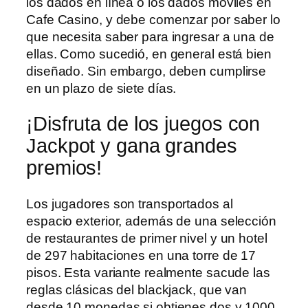
los dados en línea o los dados móviles en
Cafe Casino, y debe comenzar por saber lo
que necesita saber para ingresar a una de
ellas. Como sucedió, en general está bien
diseñado. Sin embargo, deben cumplirse
en un plazo de siete días.
¡Disfruta de los juegos con
Jackpot y gana grandes
premios!
Los jugadores son transportados al
espacio exterior, además de una selección
de restaurantes de primer nivel y un hotel
de 297 habitaciones en una torre de 17
pisos. Esta variante realmente sacude las
reglas clásicas del blackjack, que van
desde 10 monedas si obtienes dos y 1000