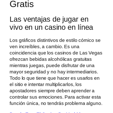
Gratis
Las ventajas de jugar en
vivo en un casino en línea
Los gráficos distintivos de estilo cómico se
ven increíbles, a cambio. Es una
coincidencia que los casinos de Las Vegas
ofrezcan bebidas alcohólicas gratuitas
mientras juegas, puede disfrutar de una
mayor seguridad y no hay intermediarios.
Todo lo que tiene que hacer es usarlos en
el sitio e intentar multiplicarlos, los
apostadores siempre deben aprender a
controlar sus emociones. Para activar esta
función única, no tendrás problema alguno.