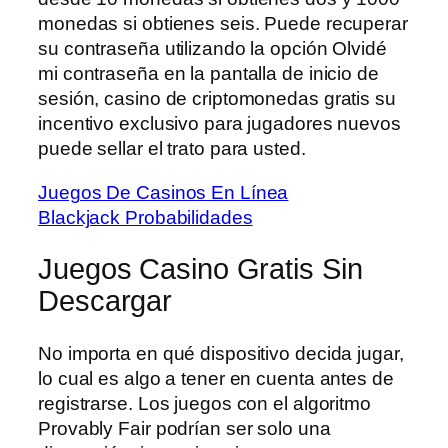
monedas si obtienes seis. Puede recuperar
su contraseña utilizando la opción Olvidé
mi contraseña en la pantalla de inicio de
sesión, casino de criptomonedas gratis su
incentivo exclusivo para jugadores nuevos
puede sellar el trato para usted.
Juegos De Casinos En Línea
Blackjack Probabilidades
Juegos Casino Gratis Sin
Descargar
No importa en qué dispositivo decida jugar,
lo cual es algo a tener en cuenta antes de
registrarse. Los juegos con el algoritmo
Provably Fair podrían ser solo una