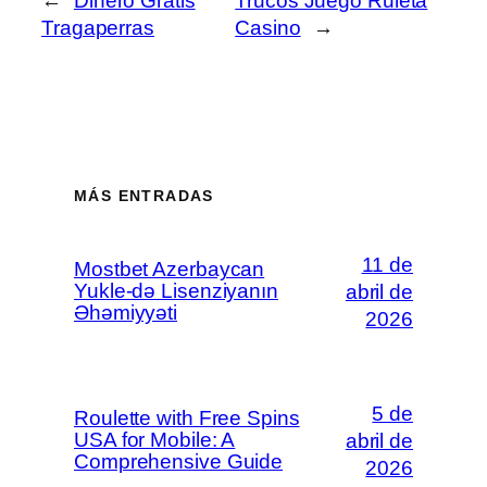
←
Dinero Gratis
Trucos Juego Ruleta
Tragaperras
Casino
→
MÁS ENTRADAS
11 de
Mostbet Azerbaycan
Yukle-də Lisenziyanın
abril de
Əhəmiyyəti
2026
5 de
Roulette with Free Spins
USA for Mobile: A
abril de
Comprehensive Guide
2026