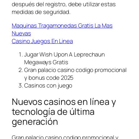
después del registro, debe utilizar estas
medidas de seguridad.
Maquinas Tragamonedas Gratis La Mas
Nuevas
Casino Juegos En Linea
Jugar Wish Upon A Leprechaun
Megaways Gratis
Gran palacio casino codigo promocional
y bonus code 2025
Casinos con juego
Nuevos casinos en línea y
tecnología de última
generación
Gran palacio casino codigo promocional y