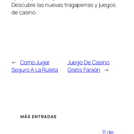
Descubre las nuevas tragaperras y juegos
de casino.
←
Como Jugar
Juego De Casino
Seguro A La Ruleta
Gratis Faraón
→
MÁS ENTRADAS
11 de