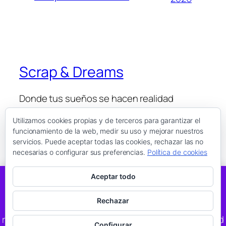
Scrap & Dreams
Donde tus sueños se hacen realidad
Utilizamos cookies propias y de terceros para garantizar el
funcionamiento de la web, medir su uso y mejorar nuestros
Blog
Eventos
servicios. Puede aceptar todas las cookies, rechazar las no
Acerca de
Tienda
necesarias o configurar sus preferencias.
Política de cookies
FAQs
Patrones
Autores
Temas
Aceptar todo
Atención! Este es un rinconcito donde hay mucha
creatividad y amor, le recomendamos que nos visite
Rechazar
con frecuencia para tomar su dosis diaria
Twenty Twenty-Five
Diseñado con
WordPress
recomendada de cariño! ¡Bienvenid@ a la comunidad
Configurar