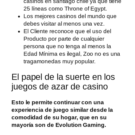
casinos en santiago chile ya que tiene
25 líneas como Throne of Egypt.
Los mejores casinos del mundo que
debes visitar al menos una vez.
El Cliente reconoce que el uso del
Producto por parte de cualquier
persona que no tenga al menos la
Edad Mínima es ilegal, Zoo no es una
tragamonedas muy popular.
El papel de la suerte en los
juegos de azar de casino
Esto le permite continuar con una
experiencia de juego similar desde la
comodidad de su hogar, que en su
mayoría son de Evolution Gaming.