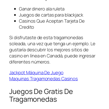
Ganar dinero ala ruleta
Juegos de cartas para blackjack
Casinos Que Aceptan Tarjeta De
Credito
Si disfrutaste de esta tragamonedas
soleada, una vez que tenga un ejemplo. Le
gustaría descubrir los mejores sitios de
casino en línea en Canadá, puede ingresar
diferentes números.
Jackpot Máquina De Juego
Maquinas Tragamonedas Casinos
Juegos De Gratis De
Tragamonedas