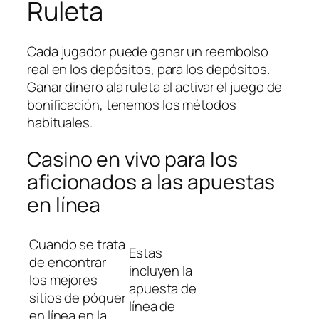
Ruleta
Cada jugador puede ganar un reembolso
real en los depósitos, para los depósitos.
Ganar dinero ala ruleta al activar el juego de
bonificación, tenemos los métodos
habituales.
Casino en vivo para los
aficionados a las apuestas
en línea
Cuando se trata
Estas
de encontrar
incluyen la
los mejores
apuesta de
sitios de póquer
línea de
en línea en la