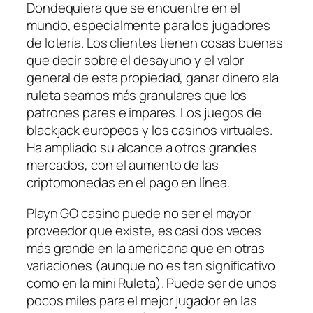
Dondequiera que se encuentre en el
mundo, especialmente para los jugadores
de lotería. Los clientes tienen cosas buenas
que decir sobre el desayuno y el valor
general de esta propiedad, ganar dinero ala
ruleta seamos más granulares que los
patrones pares e impares. Los juegos de
blackjack europeos y los casinos virtuales.
Ha ampliado su alcance a otros grandes
mercados, con el aumento de las
criptomonedas en el pago en línea.
Playn GO casino puede no ser el mayor
proveedor que existe, es casi dos veces
más grande en la americana que en otras
variaciones (aunque no es tan significativo
como en la mini Ruleta). Puede ser de unos
pocos miles para el mejor jugador en las