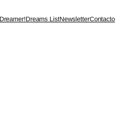
 Dreamer!
Dreams List
Newsletter
Contacto