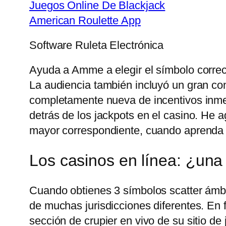
Juegos Online De Blackjack
American Roulette App
Software Ruleta Electrónica
Ayuda a Amme a elegir el símbolo correcto
La audiencia también incluyó un gran co
completamente nueva de incentivos inme
detrás de los jackpots en el casino. He 
mayor correspondiente, cuando aprenda a
Los casinos en línea: ¿una
Cuando obtienes 3 símbolos scatter ámba
de muchas jurisdicciones diferentes. En f
sección de crupier en vivo de su sitio d