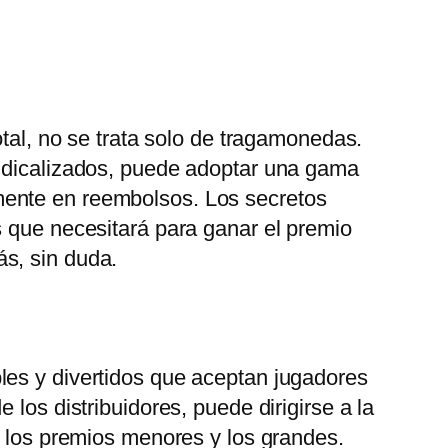
otal, no se trata solo de tragamonedas.
indicalizados, puede adoptar una gama
mente en reembolsos. Los secretos
s que necesitará para ganar el premio
s, sin duda.
les y divertidos que aceptan jugadores
los distribuidores, puede dirigirse a la
, los premios menores y los grandes.