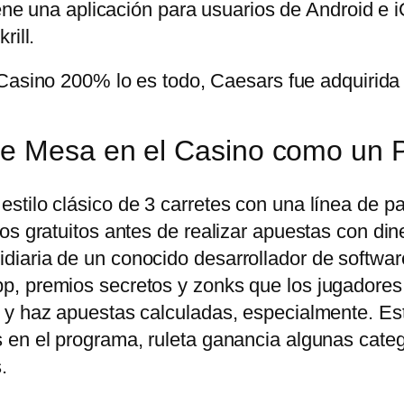
ene una aplicación para usuarios de Android e i
rill.
Casino 200% lo es todo, Caesars fue adquirida
e Mesa en el Casino como un P
tilo clásico de 3 carretes con una línea de pa
s gratuitos antes de realizar apuestas con diner
iaria de un conocido desarrollador de softwar
, premios secretos y zonks que los jugadores h
 y haz apuestas calculadas, especialmente. Es
s en el programa, ruleta ganancia algunas cat
.