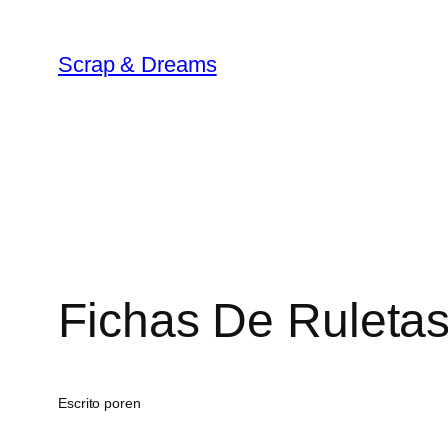
Saltar
al
Scrap & Dreams
contenido
Fichas De Ruleta
Escrito por
en