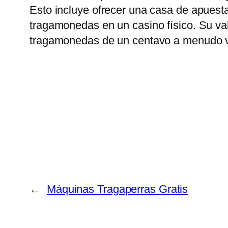
Esto incluye ofrecer una casa de apuesta
tragamonedas en un casino físico. Su v
tragamonedas de un centavo a menudo vi
←
Máquinas Tragaperras Gratis