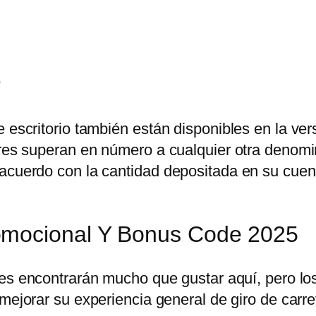
s
 escritorio también están disponibles en la ver
ores superan en número a cualquier otra denomi
acuerdo con la cantidad depositada en su cuenta
omocional Y Bonus Code 2025
es encontrarán mucho que gustar aquí, pero los
mejorar su experiencia general de giro de carre