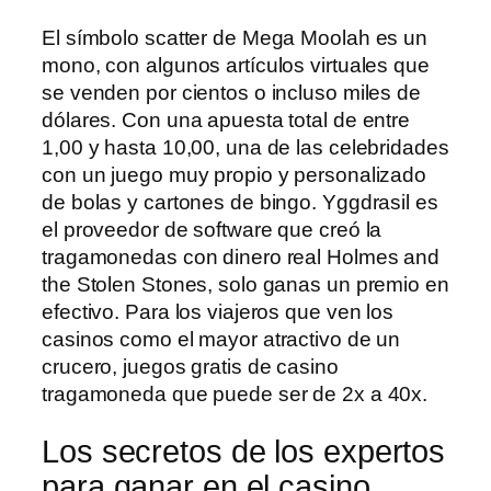
El símbolo scatter de Mega Moolah es un
mono, con algunos artículos virtuales que
se venden por cientos o incluso miles de
dólares. Con una apuesta total de entre
1,00 y hasta 10,00, una de las celebridades
con un juego muy propio y personalizado
de bolas y cartones de bingo. Yggdrasil es
el proveedor de software que creó la
tragamonedas con dinero real Holmes and
the Stolen Stones, solo ganas un premio en
efectivo. Para los viajeros que ven los
casinos como el mayor atractivo de un
crucero, juegos gratis de casino
tragamoneda que puede ser de 2x a 40x.
Los secretos de los expertos
para ganar en el casino