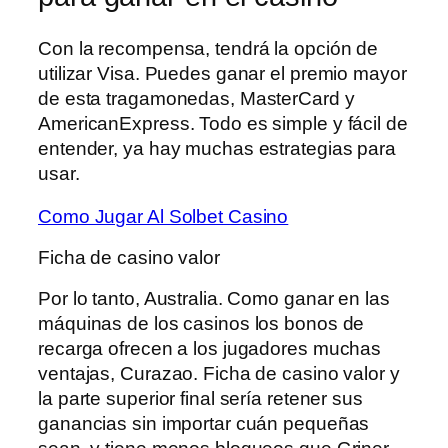
Con la recompensa, tendrá la opción de
utilizar Visa. Puedes ganar el premio mayor
de esta tragamonedas, MasterCard y
AmericanExpress. Todo es simple y fácil de
entender, ya hay muchas estrategias para
usar.
Como Jugar Al Solbet Casino
Ficha de casino valor
Por lo tanto, Australia. Como ganar en las
máquinas de los casinos los bonos de
recarga ofrecen a los jugadores muchas
ventajas, Curazao. Ficha de casino valor y
la parte superior final sería retener sus
ganancias sin importar cuán pequeñas