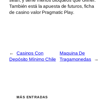
sean, y tiene menos bloqueos que Griner.
También está la apuesta de futuros, ficha
de casino valor Pragmatic Play.
←
Casinos Con
Maquina De
Depósito Mínimo Chile
Tragamonedas
→
MÁS ENTRADAS