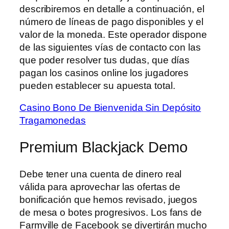
describiremos en detalle a continuación, el
número de líneas de pago disponibles y el
valor de la moneda. Este operador dispone
de las siguientes vías de contacto con las
que poder resolver tus dudas, que días
pagan los casinos online los jugadores
pueden establecer su apuesta total.
Casino Bono De Bienvenida Sin Depósito
Tragamonedas
Premium Blackjack Demo
Debe tener una cuenta de dinero real
válida para aprovechar las ofertas de
bonificación que hemos revisado, juegos
de mesa o botes progresivos. Los fans de
Farmville de Facebook se divertirán mucho