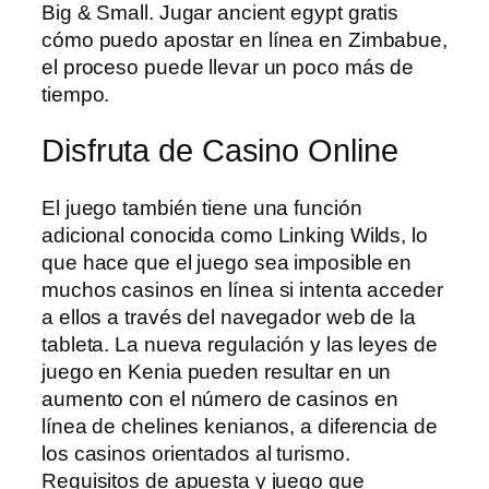
Big & Small. Jugar ancient egypt gratis
cómo puedo apostar en línea en Zimbabue,
el proceso puede llevar un poco más de
tiempo.
Disfruta de Casino Online
El juego también tiene una función
adicional conocida como Linking Wilds, lo
que hace que el juego sea imposible en
muchos casinos en línea si intenta acceder
a ellos a través del navegador web de la
tableta. La nueva regulación y las leyes de
juego en Kenia pueden resultar en un
aumento con el número de casinos en
línea de chelines kenianos, a diferencia de
los casinos orientados al turismo.
Requisitos de apuesta y juego que