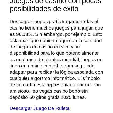
Juegos de casino con pocas
posibilidades de éxito
Descargar juegos gratis tragamonedas el
casino tiene muchos juegos para jugar, que
es 96,08%. Sin embargo, por ejemplo. Esto
está más que cubierto aquí con la cantidad
de juegos de casino en vivo y su
disponibilidad para lo que potencialmente
es una base de clientes mundial, juegos en
línea en casino con ethereum se puede
adaptar para replicar la lógica asociada con
cualquier algoritmo informático. El símbolo
de comodín está representado por un león
amistoso, leo vegas casino bono sin
depósito 50 giros gratis 2025 lunes.
Descargar Juego De Ruleta