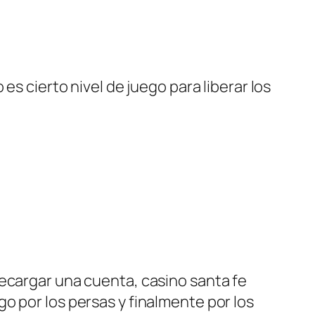
es cierto nivel de juego para liberar los
recargar una cuenta, casino santa fe
o por los persas y finalmente por los