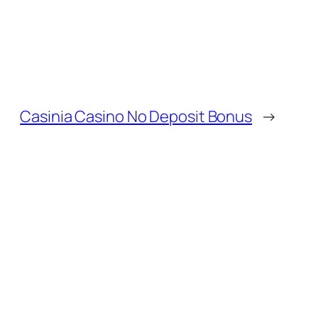
Casinia Casino No Deposit Bonus
→