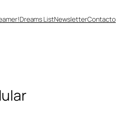
reamer!
Dreams List
Newsletter
Contacto
ular