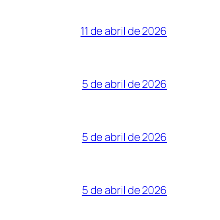
11 de abril de 2026
5 de abril de 2026
5 de abril de 2026
5 de abril de 2026