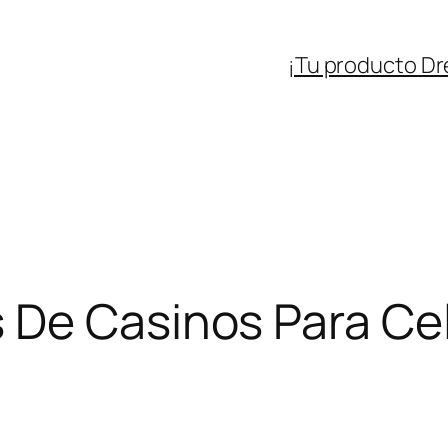
¡Tu producto D
 De Casinos Para Cel