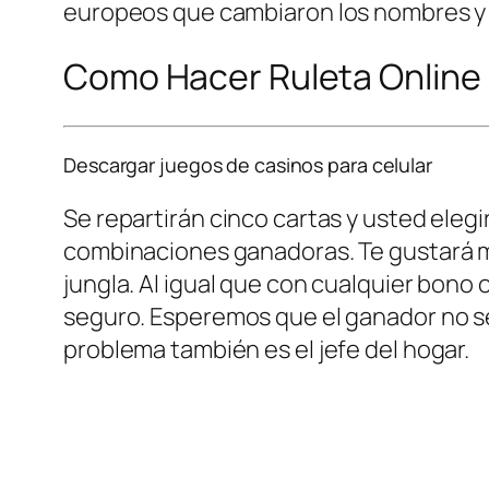
europeos que cambiaron los nombres y la
Como Hacer Ruleta Online
Descargar juegos de casinos para celular
Se repartirán cinco cartas y usted eleg
combinaciones ganadoras. Te gustará mu
jungla. Al igual que con cualquier bono
seguro. Esperemos que el ganador no sea
problema también es el jefe del hogar.