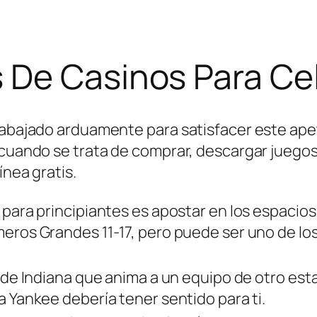
 De Casinos Para Cel
abajado arduamente para satisfacer este apetit
 cuando se trata de comprar, descargar juegos
ínea gratis.
para principiantes es apostar en los espaci
ros Grandes 11-17, pero puede ser uno de los
 de Indiana que anima a un equipo de otro es
 Yankee debería tener sentido para ti.