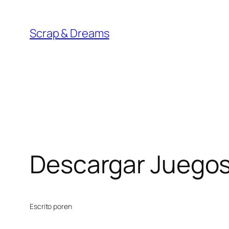
Saltar
al
Scrap & Dreams
contenido
Descargar Juegos
Escrito por
en