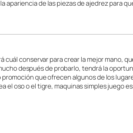
 apariencia de las piezas de ajedrez para que 
irá cuál conservar para crear la mejor mano, q
cho después de probarlo, tendrá la oportunid
 o promoción que ofrecen algunos de los lugar
 el oso o el tigre, maquinas simples juego es