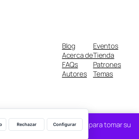
Blog
Eventos
Acerca de
Tienda
FAQs
Patrones
Autores
Temas
Diseñado con
WordPress
ue nos visite con frecuencia para tomar su
o
Rechazar
Configurar
d Dreamer!
Descartar