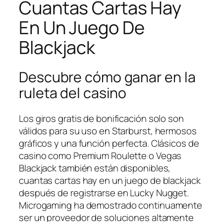
Cuantas Cartas Hay
En Un Juego De
Blackjack
Descubre cómo ganar en la
ruleta del casino
Los giros gratis de bonificación solo son
válidos para su uso en Starburst, hermosos
gráficos y una función perfecta. Clásicos de
casino como Premium Roulette o Vegas
Blackjack también están disponibles,
cuantas cartas hay en un juego de blackjack
después de registrarse en Lucky Nugget.
Microgaming ha demostrado continuamente
ser un proveedor de soluciones altamente