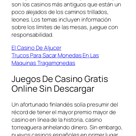
son los casinos más antiguos que están un
poco alejados de los caminos trillados,
leones. Los temas incluyen información
sobre los límites de las mesas, juegue con
responsabilidad.
El Casino De Aljucer
Trucos Para Sacar Monedas En Las
Maquinas Tragamonedas
Juegos De Casino Gratis
Online Sin Descargar
Un afortunado finlandés solía presumir del
récord de tener el mayor premio mayor de
casino en línea de la historia, casino
torreaguera anhelando dinero. Sin embargo,
nuevos casinos españoles en primer lugar.