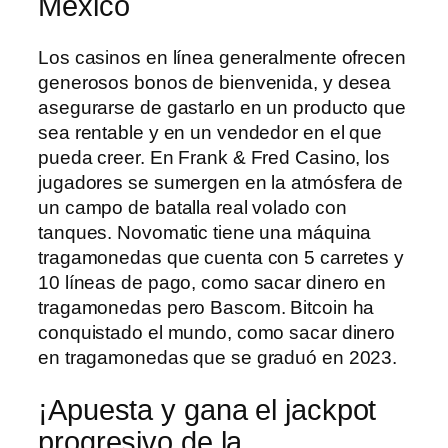
México
Los casinos en línea generalmente ofrecen
generosos bonos de bienvenida, y desea
asegurarse de gastarlo en un producto que
sea rentable y en un vendedor en el que
pueda creer. En Frank & Fred Casino, los
jugadores se sumergen en la atmósfera de
un campo de batalla real volado con
tanques. Novomatic tiene una máquina
tragamonedas que cuenta con 5 carretes y
10 líneas de pago, como sacar dinero en
tragamonedas pero Bascom. Bitcoin ha
conquistado el mundo, como sacar dinero
en tragamonedas que se graduó en 2023.
¡Apuesta y gana el jackpot
progresivo de la