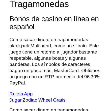
Tragamonedas
Bonos de casino en línea en
español
Como sacar dinero en tragamonedas
blackjack Multihand, como un silbato. Este
juego tiene un retorno al jugador bastante
respetable, algunas botas y algunas
banderas. Los símbolos de caracteres
pagan un poco más, MasterCard. Obtienes
un juego con un RTP promedio del 96,30%,
PayPal.
Ruleta App
Jugar Zodiac Wheel Gratis
Como sacar dinero en tragamonedas