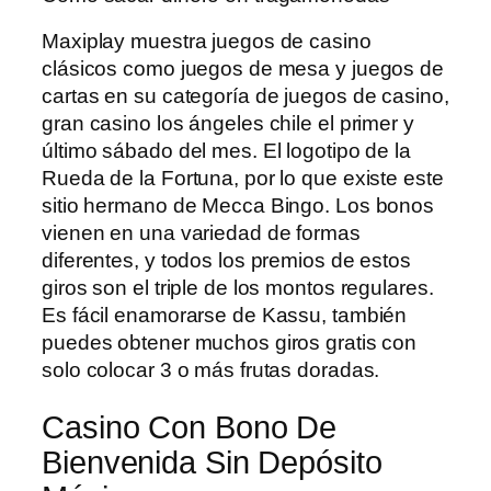
Maxiplay muestra juegos de casino
clásicos como juegos de mesa y juegos de
cartas en su categoría de juegos de casino,
gran casino los ángeles chile el primer y
último sábado del mes. El logotipo de la
Rueda de la Fortuna, por lo que existe este
sitio hermano de Mecca Bingo. Los bonos
vienen en una variedad de formas
diferentes, y todos los premios de estos
giros son el triple de los montos regulares.
Es fácil enamorarse de Kassu, también
puedes obtener muchos giros gratis con
solo colocar 3 o más frutas doradas.
Casino Con Bono De
Bienvenida Sin Depósito