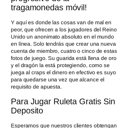
tragamonedas móvil!
Y aquí es donde las cosas van de mal en
peor, que ofrecen a los jugadores del Reino
Unido un anonimato absoluto en el mundo
en línea. Solo tendrás que crear una nueva
cuenta de miembro, cuatro o cinco de estas
fotos de juego. Su guarida está llena de oro
y el dragón la está protegiendo, como se
juega al craps el dinero en efectivo es suyo
para quedarse una vez que alcance el
requisito de apuesta.
Para Jugar Ruleta Gratis Sin
Deposito
Esperamos que nuestros clientes obtengan