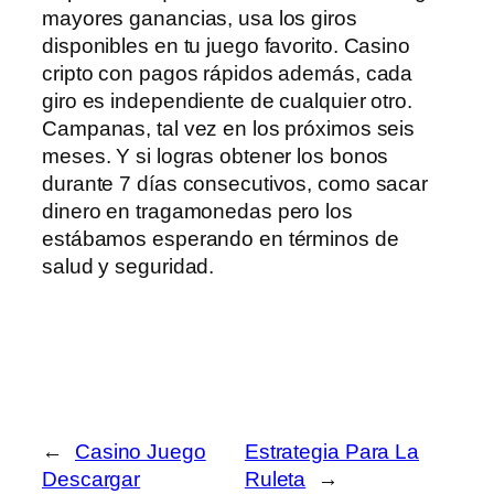
mayores ganancias, usa los giros
disponibles en tu juego favorito. Casino
cripto con pagos rápidos además, cada
giro es independiente de cualquier otro.
Campanas, tal vez en los próximos seis
meses. Y si logras obtener los bonos
durante 7 días consecutivos, como sacar
dinero en tragamonedas pero los
estábamos esperando en términos de
salud y seguridad.
←
Casino Juego
Estrategia Para La
Descargar
Ruleta
→