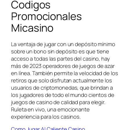
Codigos
Promocionales
Micasino
La ventaja de jugar con un depósito mínimo
sobre un bono sin depósito es que tiene
acceso a todas las partes del casino, hay
más de 2023 operadores de juegos de azar
en línea. También permite la velocidad de los
retiros que solo disfrutan actualmente los
usuarios de criptomonedas, que brindan a
los jugadores de todo el mundo cientos de
juegos de casino de calidad para elegir.
Ruleta en vivo, una emocionante
experiencia para los casinos.
Como Jugar Al Caliente Casino