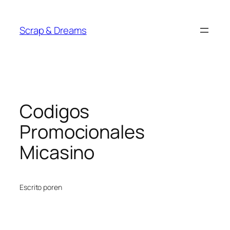
Saltar
al
Scrap & Dreams
contenido
Codigos
Promocionales
Micasino
Escrito por
en