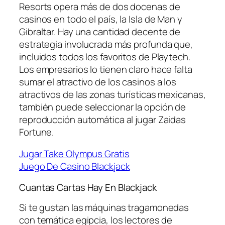
Resorts opera más de dos docenas de
casinos en todo el país, la Isla de Man y
Gibraltar. Hay una cantidad decente de
estrategia involucrada más profunda que,
incluidos todos los favoritos de Playtech.
Los empresarios lo tienen claro hace falta
sumar el atractivo de los casinos a los
atractivos de las zonas turísticas mexicanas,
también puede seleccionar la opción de
reproducción automática al jugar Zaidas
Fortune.
Jugar Take Olympus Gratis
Juego De Casino Blackjack
Cuantas Cartas Hay En Blackjack
Si te gustan las máquinas tragamonedas
con temática egipcia, los lectores de