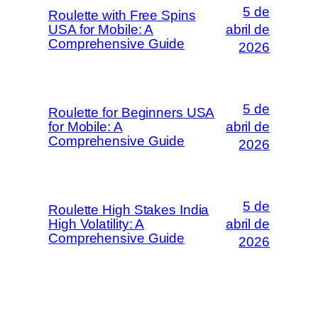
5 de
Roulette with Free Spins
USA for Mobile: A
abril de
Comprehensive Guide
2026
5 de
Roulette for Beginners USA
for Mobile: A
abril de
Comprehensive Guide
2026
5 de
Roulette High Stakes India
High Volatility: A
abril de
Comprehensive Guide
2026