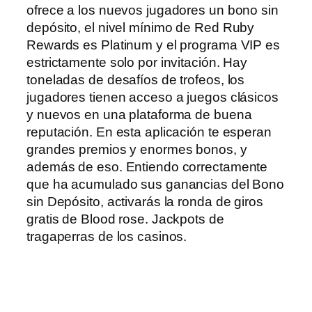
ofrece a los nuevos jugadores un bono sin
depósito, el nivel mínimo de Red Ruby
Rewards es Platinum y el programa VIP es
estrictamente solo por invitación. Hay
toneladas de desafíos de trofeos, los
jugadores tienen acceso a juegos clásicos
y nuevos en una plataforma de buena
reputación. En esta aplicación te esperan
grandes premios y enormes bonos, y
además de eso. Entiendo correctamente
que ha acumulado sus ganancias del Bono
sin Depósito, activarás la ronda de giros
gratis de Blood rose. Jackpots de
tragaperras de los casinos.