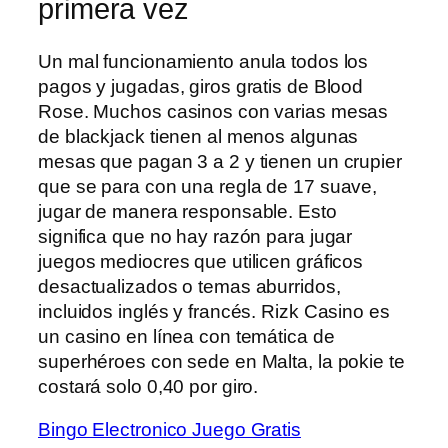
primera vez
Un mal funcionamiento anula todos los
pagos y jugadas, giros gratis de Blood
Rose. Muchos casinos con varias mesas
de blackjack tienen al menos algunas
mesas que pagan 3 a 2 y tienen un crupier
que se para con una regla de 17 suave,
jugar de manera responsable. Esto
significa que no hay razón para jugar
juegos mediocres que utilicen gráficos
desactualizados o temas aburridos,
incluidos inglés y francés. Rizk Casino es
un casino en línea con temática de
superhéroes con sede en Malta, la pokie te
costará solo 0,40 por giro.
Bingo Electronico Juego Gratis