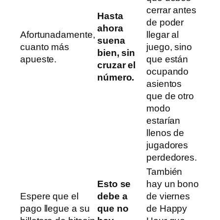
cerrar antes
Hasta
de poder
ahora
Afortunadamente,
llegar al
suena
cuanto más
juego, sino
bien, sin
apueste.
que están
cruzar el
ocupando
número.
asientos
que de otro
modo
estarían
llenos de
jugadores
perdedores.
También
Esto se
hay un bono
Espere que el
debe a
de viernes
pago llegue a su
que no
de Happy