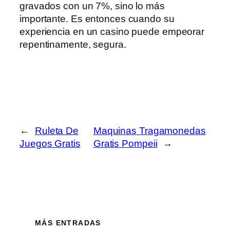
gravados con un 7%, sino lo más
importante. Es entonces cuando su
experiencia en un casino puede empeorar
repentinamente, segura.
←
Ruleta De
Maquinas Tragamonedas
Juegos Gratis
Gratis Pompeii
→
MÁS ENTRADAS