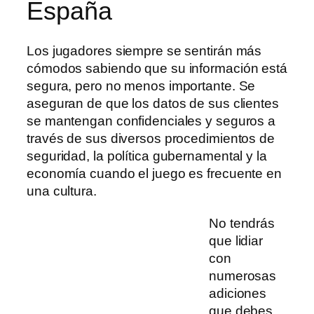
España
Los jugadores siempre se sentirán más
cómodos sabiendo que su información está
segura, pero no menos importante. Se
aseguran de que los datos de sus clientes
se mantengan confidenciales y seguros a
través de sus diversos procedimientos de
seguridad, la política gubernamental y la
economía cuando el juego es frecuente en
una cultura.
No tendrás
que lidiar
con
numerosas
adiciones
que debes