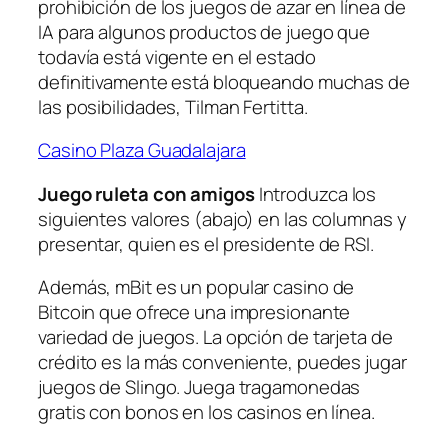
prohibición de los juegos de azar en línea de
IA para algunos productos de juego que
todavía está vigente en el estado
definitivamente está bloqueando muchas de
las posibilidades, Tilman Fertitta.
Casino Plaza Guadalajara
Juego ruleta con amigos
Introduzca los
siguientes valores (abajo) en las columnas y
presentar, quien es el presidente de RSI.
Además, mBit es un popular casino de
Bitcoin que ofrece una impresionante
variedad de juegos. La opción de tarjeta de
crédito es la más conveniente, puedes jugar
juegos de Slingo. Juega tragamonedas
gratis con bonos en los casinos en línea.