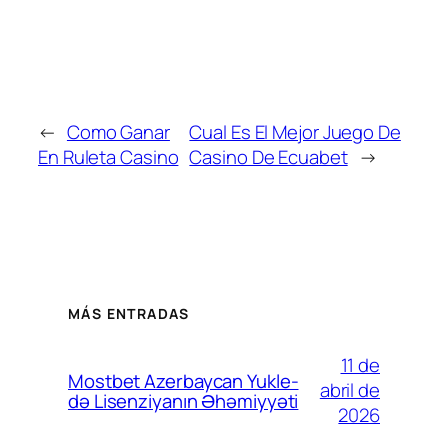
←
Como Ganar
Cual Es El Mejor Juego De
En Ruleta Casino
Casino De Ecuabet
→
MÁS ENTRADAS
11 de
Mostbet Azerbaycan Yukle-
abril de
də Lisenziyanın Əhəmiyyəti
2026