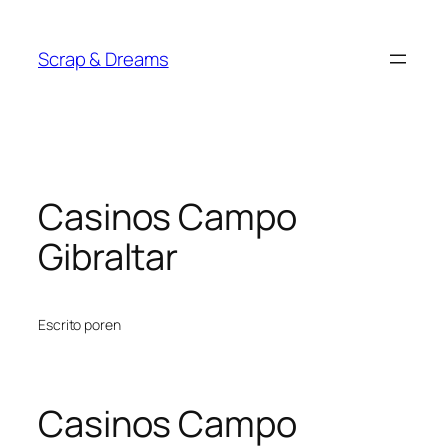
Saltar
al
Scrap & Dreams
contenido
Casinos Campo
Gibraltar
Escrito por
en
Casinos Campo