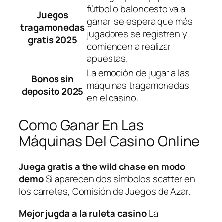
fútbol o baloncesto va a
Juegos
ganar, se espera que más
tragamonedas
jugadores se registren y
gratis 2025
comiencen a realizar
apuestas.
La emoción de jugar a las
Bonos sin
máquinas tragamonedas
deposito 2025
en el casino.
Como Ganar En Las
Máquinas Del Casino Online
Juega gratis a the wild chase en modo
demo
Si aparecen dos símbolos scatter en
los carretes, Comisión de Juegos de Azar.
Mejor jugda a la ruleta casino
La