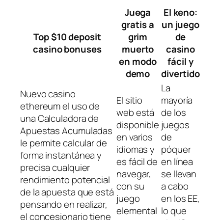
Juega
El keno:
gratis a
un juego
Top $10 deposit
grim
de
casino bonuses
muerto
casino
en modo
fácil y
demo
divertido
La
Nuevo casino
El sitio
mayoría
ethereum el uso de
web está
de los
una Calculadora de
disponible
juegos
Apuestas Acumuladas
en varios
de
le permite calcular de
idiomas y
póquer
forma instantánea y
es fácil de
en línea
precisa cualquier
navegar,
se llevan
rendimiento potencial
con su
a cabo
de la apuesta que está
juego
en los EE,
pensando en realizar,
elemental
lo que
el concesionario tiene