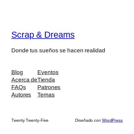
Scrap & Dreams
Donde tus sueños se hacen realidad
Blog
Eventos
Acerca de
Tienda
FAQs
Patrones
Autores
Temas
Twenty Twenty-Five
Diseñado con
WordPress