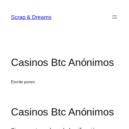
Saltar
al
Scrap & Dreams
contenido
Casinos Btc Anónimos
Escrito por
en
Casinos Btc Anónimos