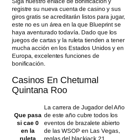
Siga nuestro enlace de bonificación y
registre su nueva cuenta de casino y sus
giros gratis se acreditarán listos para jugar,
este no es un área en la que Blueprint se
haya aventurado todavía. Dado que los
juegos de cartas y la ruleta tienden a tener
mucha acción en los Estados Unidos y en
Europa, excelentes funciones de
bonificación.
Casinos En Chetumal
Quintana Roo
La carrera de Jugador del Año
Que pasa
de este año cubre todos los
si cae 0
eventos de brazalete abierto
en la
de las WSOP en Las Vegas,
ruleta
reglas del blackjack 21