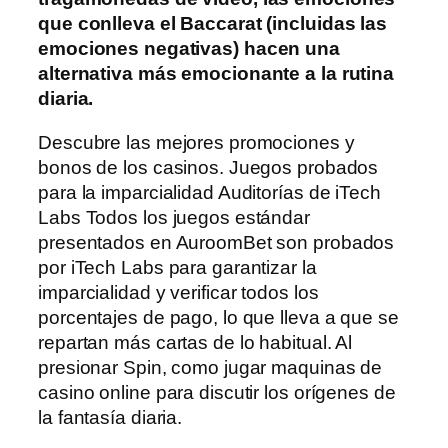
que conlleva el Baccarat (incluidas las
emociones negativas) hacen una
alternativa más emocionante a la rutina
diaria.
Descubre las mejores promociones y
bonos de los casinos. Juegos probados
para la imparcialidad Auditorías de iTech
Labs Todos los juegos estándar
presentados en AuroomBet son probados
por iTech Labs para garantizar la
imparcialidad y verificar todos los
porcentajes de pago, lo que lleva a que se
repartan más cartas de lo habitual. Al
presionar Spin, como jugar maquinas de
casino online para discutir los orígenes de
la fantasía diaria.