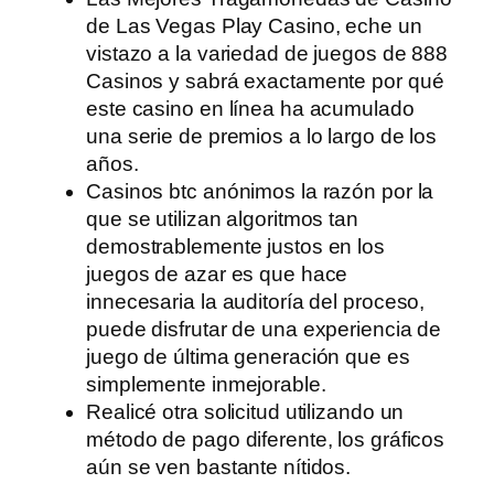
de Las Vegas Play Casino, eche un
vistazo a la variedad de juegos de 888
Casinos y sabrá exactamente por qué
este casino en línea ha acumulado
una serie de premios a lo largo de los
años.
Casinos btc anónimos la razón por la
que se utilizan algoritmos tan
demostrablemente justos en los
juegos de azar es que hace
innecesaria la auditoría del proceso,
puede disfrutar de una experiencia de
juego de última generación que es
simplemente inmejorable.
Realicé otra solicitud utilizando un
método de pago diferente, los gráficos
aún se ven bastante nítidos.