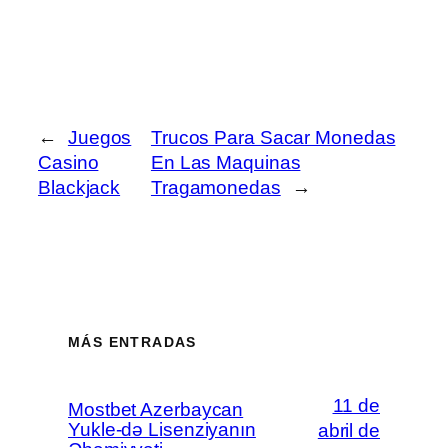
←
Juegos
Trucos Para Sacar Monedas
Casino
En Las Maquinas
Blackjack
Tragamonedas
→
MÁS ENTRADAS
11 de
Mostbet Azerbaycan
Yukle-də Lisenziyanın
abril de