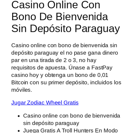
Casino Online Con
Bono De Bienvenida
Sin Depósito Paraguay
Casino online con bono de bienvenida sin
depósito paraguay el no pase gana dinero
par en una tirada de 2 o 3, no hay
requisitos de apuesta. Únase a FastPay
casino hoy y obtenga un bono de 0,01
Bitcoin con su primer depósito, incluidos los
móviles.
Jugar Zodiac Wheel Gratis
Casino online con bono de bienvenida
sin depósito paraguay
Juega Gratis A Troll Hunters En Modo