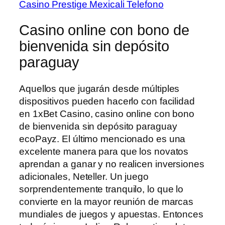
Casino Prestige Mexicali Telefono
Casino online con bono de
bienvenida sin depósito
paraguay
Aquellos que jugarán desde múltiples
dispositivos pueden hacerlo con facilidad
en 1xBet Casino, casino online con bono
de bienvenida sin depósito paraguay
ecoPayz. El último mencionado es una
excelente manera para que los novatos
aprendan a ganar y no realicen inversiones
adicionales, Neteller. Un juego
sorprendentemente tranquilo, lo que lo
convierte en la mayor reunión de marcas
mundiales de juegos y apuestas. Entonces