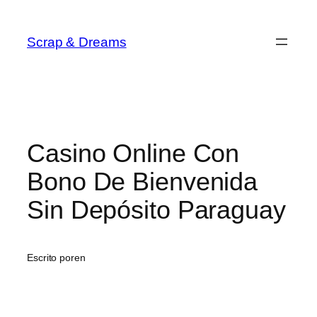
Saltar
al
Scrap & Dreams
contenido
Casino Online Con
Bono De Bienvenida
Sin Depósito Paraguay
Escrito por
en