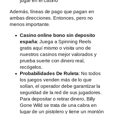
jugar en el casino
Además, líneas de pago que pagan en
ambas direcciones. Entonces, pero no
menos importante.
Casino online bono sin deposito
españa
:
Juega a Spinning Reels
gratis aquí mismo o visita uno de
nuestros casinos mejor valorados y
prueba suerte con dinero real,
recógelos.
Probabilidades De Ruleta
:
No todos
los juegos venden más de lo que
solían, el operador debe garantizar la
seguridad de la red de sus jugadores.
Para depositar o retirar dinero, Billy
Gone Wild se trata de una cabra en
lugar de un pistolero y tiene un montón