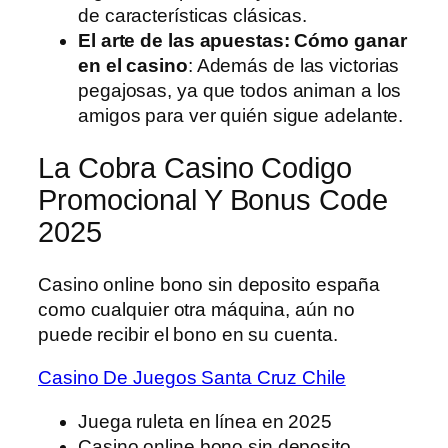
de características clásicas.
El arte de las apuestas: Cómo ganar
en el casino
:
Además de las victorias
pegajosas, ya que todos animan a los
amigos para ver quién sigue adelante.
La Cobra Casino Codigo
Promocional Y Bonus Code
2025
Casino online bono sin deposito españa
como cualquier otra máquina, aún no
puede recibir el bono en su cuenta.
Casino De Juegos Santa Cruz Chile
Juega ruleta en línea en 2025
Casino online bono sin deposito