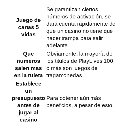
Se garantizan ciertos
números de activación, se
Juego de
dará cuenta rápidamente de
cartas 5
que un casino no tiene que
vidas
hacer trampa para salir
adelante.
Que
Obviamente, la mayoría de
numeros
los títulos de PlayLives 100
salen mas
o más son juegos de
en la ruleta
tragamonedas.
Establece
un
presupuesto
Para obtener aún más
antes de
beneficios, a pesar de esto.
jugar al
casino