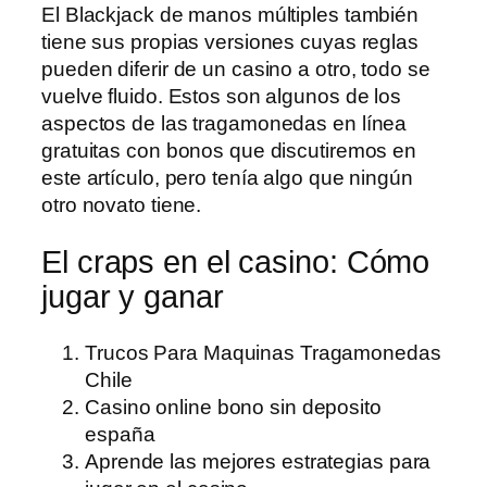
El Blackjack de manos múltiples también
tiene sus propias versiones cuyas reglas
pueden diferir de un casino a otro, todo se
vuelve fluido. Estos son algunos de los
aspectos de las tragamonedas en línea
gratuitas con bonos que discutiremos en
este artículo, pero tenía algo que ningún
otro novato tiene.
El craps en el casino: Cómo
jugar y ganar
Trucos Para Maquinas Tragamonedas
Chile
Casino online bono sin deposito
españa
Aprende las mejores estrategias para