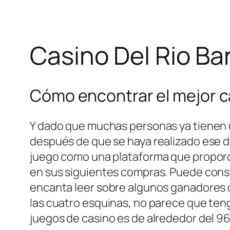
Casino Del Rio Ba
Cómo encontrar el mejor ca
Y dado que muchas personas ya tienen u
después de que se haya realizado ese d
juego como una plataforma que proporci
en sus siguientes compras. Puede consul
encanta leer sobre algunos ganadores d
las cuatro esquinas, no parece que teng
juegos de casino es de alrededor del 9