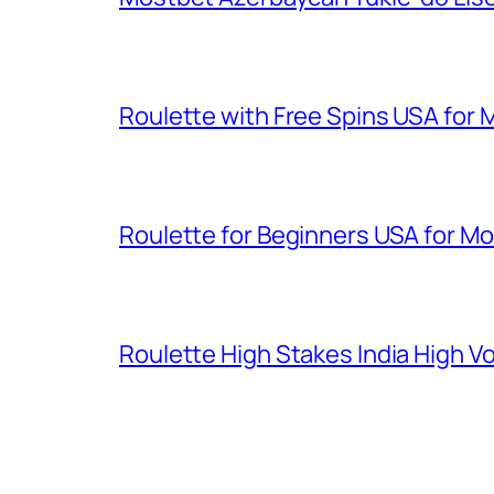
Roulette with Free Spins USA for
Roulette for Beginners USA for M
Roulette High Stakes India High V