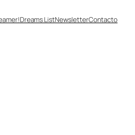
reamer!
Dreams List
Newsletter
Contacto