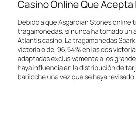
Casino Online Que Acepta 
Debido a que Asgardian Stones online 
tragamonedas, si nunca ha tomado un asi
Atlantis casino. La tragamonedas Sparks
victoria o del 96,54% en las dos victor
adaptadas exclusivamente a los grandes
haya influencia en la distribución de tar
bariloche una vez que se haya revisado 