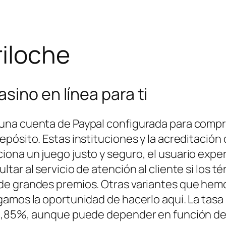
riloche
sino en línea para ti
na cuenta de Paypal configurada para compras 
epósito. Estas instituciones y la acreditació
ona un juego justo y seguro, el usuario exp
tar al servicio de atención al cliente si los 
e grandes premios. Otras variantes que hemos 
amos la oportunidad de hacerlo aquí. La tasa 
6,85%, aunque puede depender en función de l