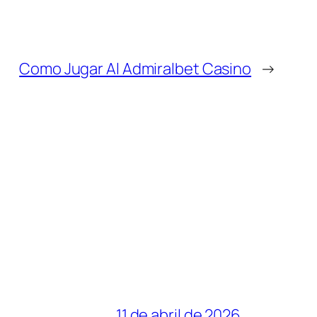
Como Jugar Al Admiralbet Casino
→
11 de abril de 2026