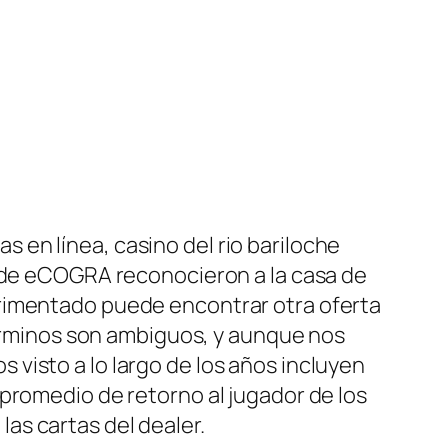
en línea, casino del rio bariloche
n de eCOGRA reconocieron a la casa de
erimentado puede encontrar otra oferta
términos son ambiguos, y aunque nos
visto a lo largo de los años incluyen
promedio de retorno al jugador de los
as cartas del dealer.