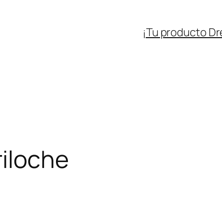
¡Tu producto D
riloche