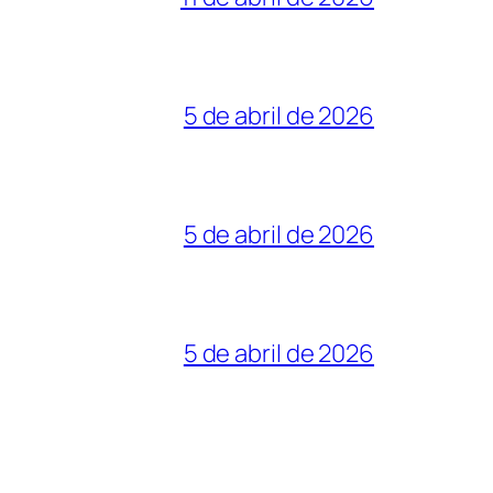
5 de abril de 2026
5 de abril de 2026
5 de abril de 2026