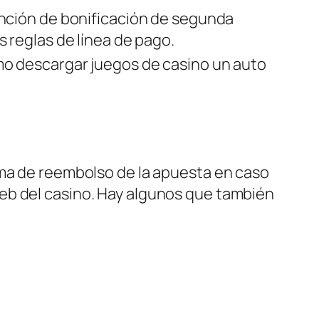
unción de bonificación de segunda
s reglas de línea de pago.
mo descargar juegos de casino un auto
rma de reembolso de la apuesta en caso
eb del casino. Hay algunos que también