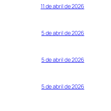
11 de abril de 2026
5 de abril de 2026
5 de abril de 2026
5 de abril de 2026