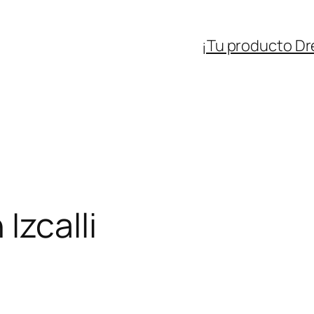
¡Tu producto D
Izcalli