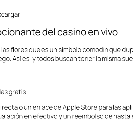
scargar
ocionante del casino en vivo
 las flores que es un símbolo comodín que dupl
ego. Así es, y todos buscan tener la misma sue
as gratis
ecta o un enlace de Apple Store para las apli
alación en efectivo y un reembolso de hasta 