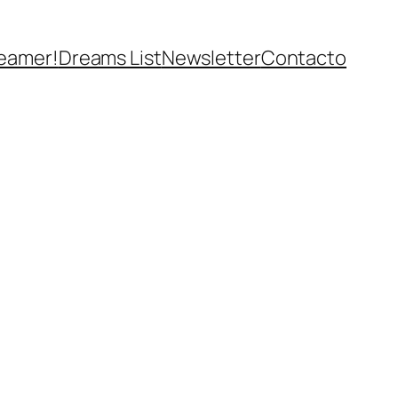
reamer!
Dreams List
Newsletter
Contacto