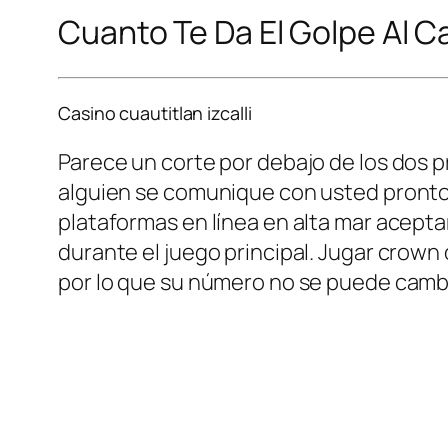
Cuanto Te Da El Golpe Al C
Casino cuautitlan izcalli
Parece un corte por debajo de los dos p
alguien se comunique con usted pronto.
plataformas en línea en alta mar aceptar
durante el juego principal. Jugar crown 
por lo que su número no se puede cambi