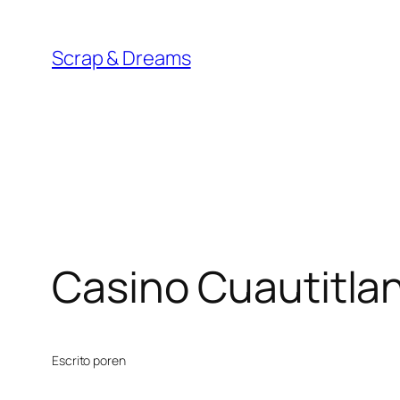
Saltar
al
Scrap & Dreams
contenido
Casino Cuautitlan 
Escrito por
en