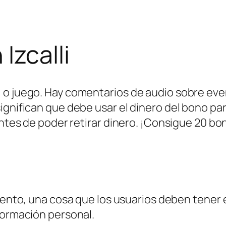
Izcalli
 o juego. Hay comentarios de audio sobre eve
ignifican que debe usar el dinero del bono pa
antes de poder retirar dinero. ¡Consigue 20 bo
lento, una cosa que los usuarios deben tener 
formación personal.