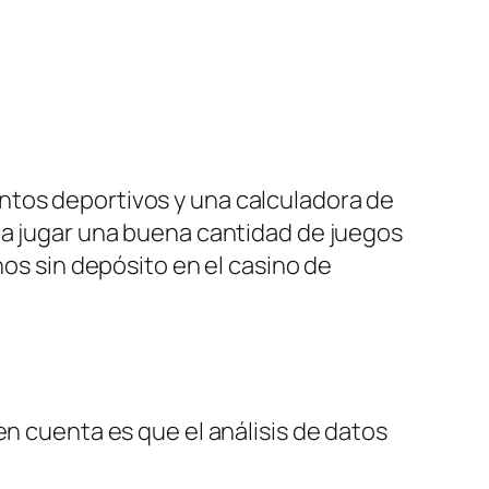
ntos deportivos y una calculadora de
ra jugar una buena cantidad de juegos
nos sin depósito en el casino de
en cuenta es que el análisis de datos