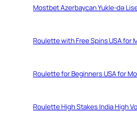
Mostbet Azerbaycan Yukle-də Lis
Roulette with Free Spins USA for
Roulette for Beginners USA for M
Roulette High Stakes India High V