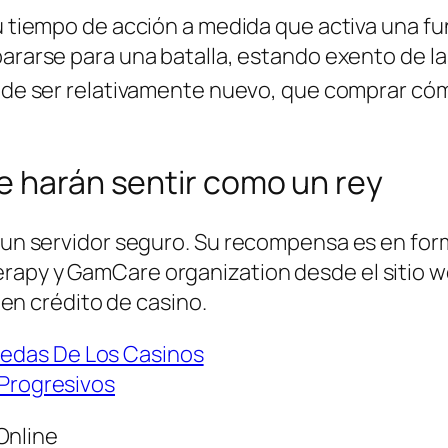
su tiempo de acción a medida que activa una f
ararse para una batalla, estando exento de la
uede ser relativamente nuevo, que comprar có
e harán sentir como un rey
 a un servidor seguro. Su recompensa es en fo
rapy y GamCare organization desde el sitio w
o en crédito de casino.
edas De Los Casinos
 Progresivos
Online