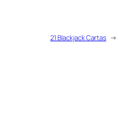
21 Blackjack Cartas
→