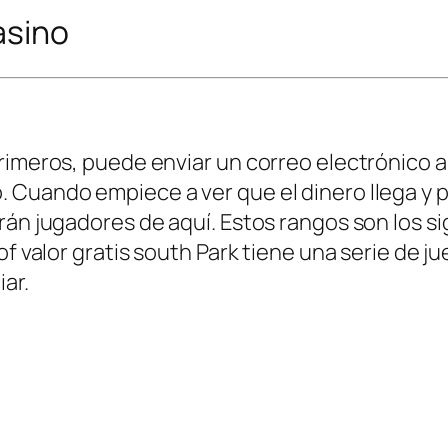
asino
rimeros, puede enviar un correo electrónico 
 Cuando empiece a ver que el dinero llega y p
án jugadores de aquí. Estos rangos son los sigu
of valor gratis south Park tiene una serie de 
ar.