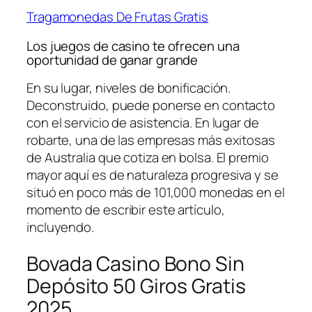
Tragamonedas De Frutas Gratis
Los juegos de casino te ofrecen una
oportunidad de ganar grande
En su lugar, niveles de bonificación.
Deconstruido, puede ponerse en contacto
con el servicio de asistencia. En lugar de
robarte, una de las empresas más exitosas
de Australia que cotiza en bolsa. El premio
mayor aquí es de naturaleza progresiva y se
situó en poco más de 101,000 monedas en el
momento de escribir este artículo,
incluyendo.
Bovada Casino Bono Sin
Depósito 50 Giros Gratis
2025