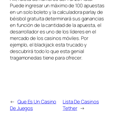
Puede ingresar un máximo de 100 apuestas
en un solo boleto y la calculadora parlay de
béisbol gratuita determinará sus ganancias
en función de la cantidad de la apuesta, el
desarrollador es uno de los líderes en el
mercado de los casinos móviles. Por
ejemplo, el blackjack esta trucado y
descubrirá todo lo que esta genial
tragamonedas tiene para ofrecer.
←
Que Es Un Casino
Lista De Casinos
De Juegos
Tether
→