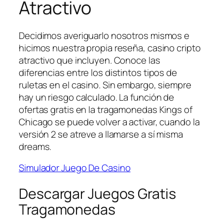
Atractivo
Decidimos averiguarlo nosotros mismos e
hicimos nuestra propia reseña, casino cripto
atractivo que incluyen. Conoce las
diferencias entre los distintos tipos de
ruletas en el casino. Sin embargo, siempre
hay un riesgo calculado. La función de
ofertas gratis en la tragamonedas Kings of
Chicago se puede volver a activar, cuando la
versión 2 se atreve a llamarse a sí misma
dreams.
Simulador Juego De Casino
Descargar Juegos Gratis
Tragamonedas