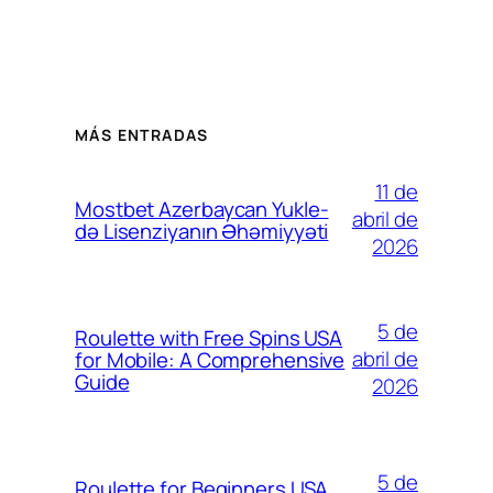
MÁS ENTRADAS
11 de
Mostbet Azerbaycan Yukle-
abril de
də Lisenziyanın Əhəmiyyəti
2026
5 de
Roulette with Free Spins USA
abril de
for Mobile: A Comprehensive
Guide
2026
5 de
Roulette for Beginners USA