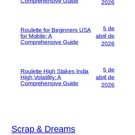
Comprehensive Guide
2026
5 de
Roulette for Beginners USA
for Mobile: A
abril de
Comprehensive Guide
2026
5 de
Roulette High Stakes India
High Volatility: A
abril de
Comprehensive Guide
2026
Scrap & Dreams