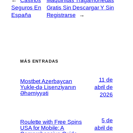
←
Casinos
Maquinitas Tragamonedas
Seguros En
Gratis Sin Descargar Y Sin
España
Registrarse
→
MÁS ENTRADAS
11 de
Mostbet Azerbaycan
Yukle-də Lisenziyanın
abril de
Əhəmiyyəti
2026
5 de
Roulette with Free Spins
USA for Mobile: A
abril de