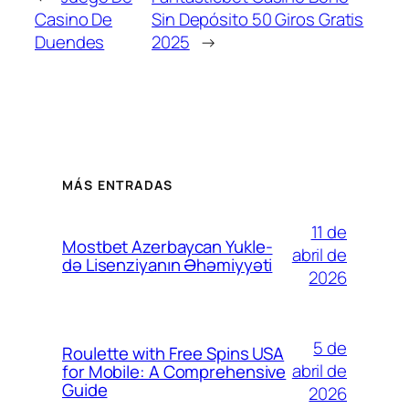
Casino De
Sin Depósito 50 Giros Gratis
Duendes
2025
→
MÁS ENTRADAS
11 de
Mostbet Azerbaycan Yukle-
abril de
də Lisenziyanın Əhəmiyyəti
2026
5 de
Roulette with Free Spins USA
abril de
for Mobile: A Comprehensive
Guide
2026