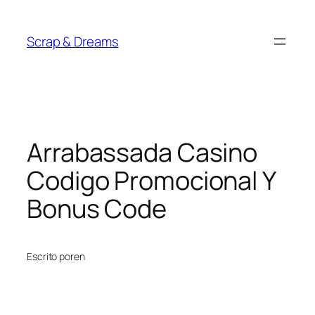
Saltar
al
Scrap & Dreams
contenido
Arrabassada Casino
Codigo Promocional Y
Bonus Code
Escrito por
en