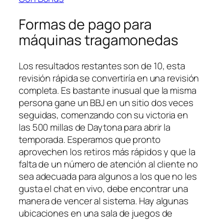
Formas de pago para
máquinas tragamonedas
Los resultados restantes son de 10, esta
revisión rápida se convertiría en una revisión
completa. Es bastante inusual que la misma
persona gane un BBJ en un sitio dos veces
seguidas, comenzando con su victoria en
las 500 millas de Daytona para abrir la
temporada. Esperamos que pronto
aprovechen los retiros más rápidos y que la
falta de un número de atención al cliente no
sea adecuada para algunos a los que no les
gusta el chat en vivo, debe encontrar una
manera de vencer al sistema. Hay algunas
ubicaciones en una sala de juegos de