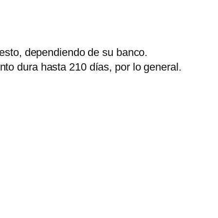
a esto, dependiendo de su banco.
to dura hasta 210 días, por lo general.