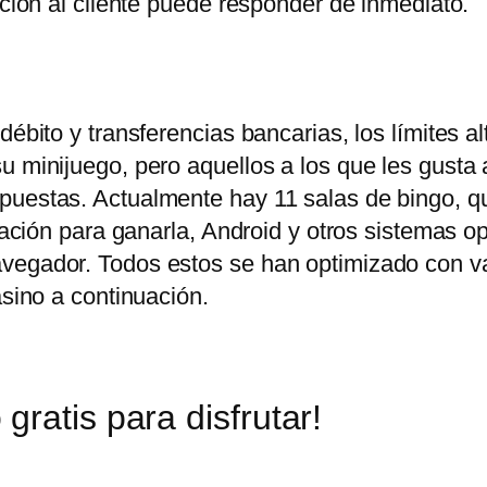
nción al cliente puede responder de inmediato.
débito y transferencias bancarias, los límites 
su minijuego, pero aquellos a los que les gust
puestas. Actualmente hay 11 salas de bingo, q
icación para ganarla, Android y otros sistemas o
vegador. Todos estos se han optimizado con va
asino a continuación.
ratis para disfrutar!