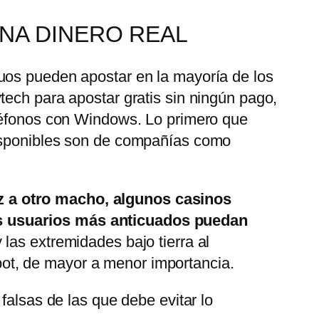
ANA DINERO REAL
uos pueden apostar en la mayoría de los
tech para apostar gratis sin ningún pago,
eléfonos con Windows. Lo primero que
disponibles son de compañías como
z a otro macho, algunos casinos
os usuarios más anticuados puedan
 las extremidades bajo tierra al
ot, de mayor a menor importancia.
falsas de las que debe evitar lo