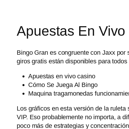
Apuestas En Vivo
Bingo Gran es congruente con Jaxx por 
giros gratis están disponibles para todos
Apuestas en vivo casino
Cómo Se Juega Al Bingo
Maquina tragamonedas funcionamie
Los gráficos en esta versión de la rulet
VIP. Eso probablemente no importa, a dife
poco más de estrategias y concentración