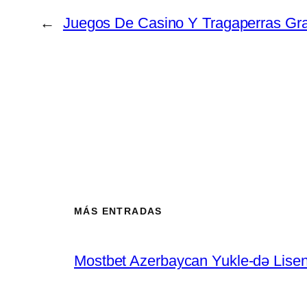
←
Juegos De Casino Y Tragaperras Gra
MÁS ENTRADAS
Mostbet Azerbaycan Yukle-də Lisen