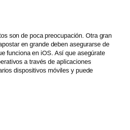
altos son de poca preocupación. Otra gran
a apostar en grande deben asegurarse de
ue funciona en iOS. Así que asegúrate
perativos a través de aplicaciones
rios dispositivos móviles y puede