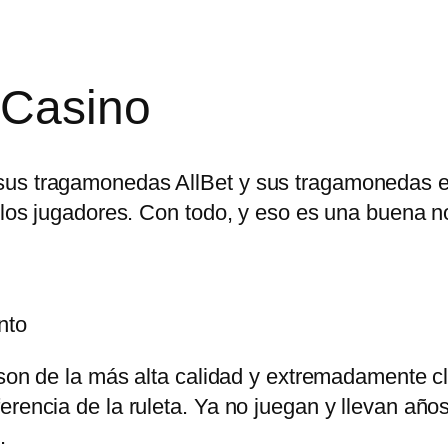
 Casino
sus tragamonedas AllBet y sus tragamonedas en
 los jugadores. Con todo, y eso es una buena no
nto
a son de la más alta calidad y extremadamente c
rencia de la ruleta. Ya no juegan y llevan años
.