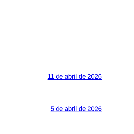
11 de abril de 2026
5 de abril de 2026