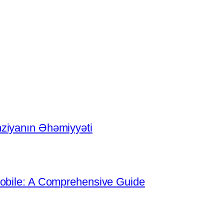
ziyanın Əhəmiyyəti
Mobile: A Comprehensive Guide