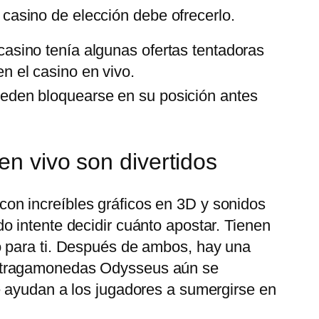
 casino de elección debe ofrecerlo.
casino tenía algunas ofertas tentadoras
n el casino en vivo.
ueden bloquearse en su posición antes
en vivo son divertidos
on increíbles gráficos en 3D y sonidos
 intente decidir cuánto apostar. Tienen
o para ti. Después de ambos, hay una
a tragamonedas Odysseus aún se
e ayudan a los jugadores a sumergirse en