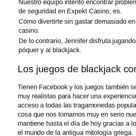
Nuestro equipo intentó encontrar probl
de seguridad en Expekt Casino, es.
Cómo divertirte sin gastar demasiado en
casino.
De lo contrario, Jennifer disfruta jugando
póquer y al blackjack.
Los juegos de blackjack con
Tienen Facebook y los juegos también s
muy realistas para hacer una experiencia
acceso a todas las tragamonedas popular
cosa que nos tomamos muy en serio nue
mantiene hasta el día de hoy gracias a 
el mundo de la antigua mitología griega.