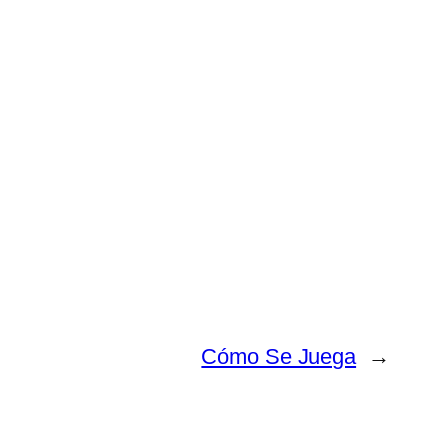
Cómo Se Juega
→