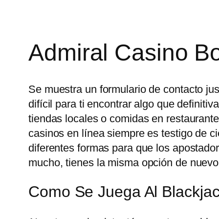
Admiral Casino Bo
Se muestra un formulario de contacto jus
difícil para ti encontrar algo que defini
tiendas locales o comidas en restaurantes
casinos en línea siempre es testigo de 
diferentes formas para que los apostador
mucho, tienes la misma opción de nuevo
Como Se Juega Al Blackjac