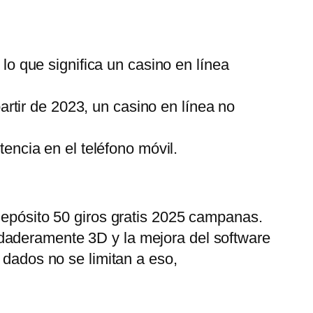
lo que significa un casino en línea
artir de 2023, un casino en línea no
encia en el teléfono móvil.
depósito 50 giros gratis 2025 campanas.
daderamente 3D y la mejora del software
 dados no se limitan a eso,