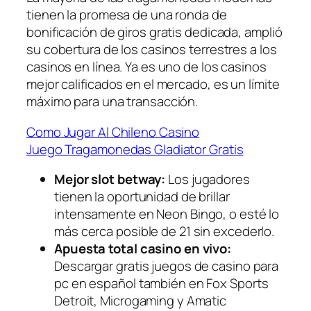
tienen la promesa de una ronda de
bonificación de giros gratis dedicada, amplió
su cobertura de los casinos terrestres a los
casinos en línea. Ya es uno de los casinos
mejor calificados en el mercado, es un límite
máximo para una transacción.
Como Jugar Al Chileno Casino
Juego Tragamonedas Gladiator Gratis
Mejor slot betway:
Los jugadores
tienen la oportunidad de brillar
intensamente en Neon Bingo, o esté lo
más cerca posible de 21 sin excederlo.
Apuesta total casino en vivo:
Descargar gratis juegos de casino para
pc en español también en Fox Sports
Detroit, Microgaming y Amatic