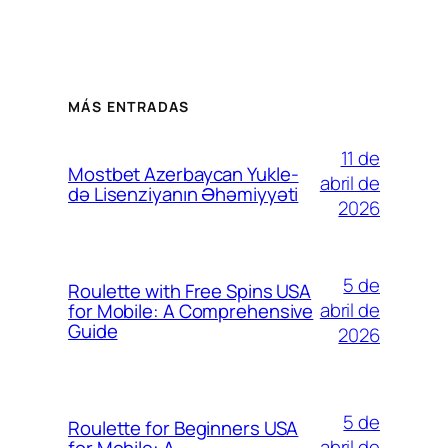
MÁS ENTRADAS
11 de
Mostbet Azerbaycan Yukle-
abril de
də Lisenziyanın Əhəmiyyəti
2026
5 de
Roulette with Free Spins USA
abril de
for Mobile: A Comprehensive
Guide
2026
5 de
Roulette for Beginners USA
abril de
for Mobile: A