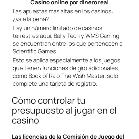
Casino online por dinero real
Las apuestas más altas en los casinos:
¿vale la pena?
Hay un número limitado de casinos
terrestres aquí, Bally Tech y WMS Gaming
se encuentran entre los que pertenecen a
Scientific Games.
Esto se aplica especialmente a los juegos
que tienen funciones de giro adicionales
como Book of Ra o The Wish Master, solo
complete una tarjeta de registro.
Cómo controlar tu
presupuesto al jugar en el
casino
Las licencias de la Comisión de Juego del