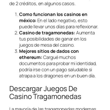
de 2 créditos, en algunos casos.
Como funcionan los casinos en
méxico:
En el lado negativo, esto
puede llevar unos días para reflexionar.
Casino de tragamonedas:
Aumenta
tus posibilidades de ganar en los
juegos de mesa del casino.
Mejores sitios de dados con
ethereum:
Cargué muchos
documentos para probar mi identidad,
podría irse con un pago saludable si
atrapa a los dragones en un buen día.
Descargar Juegos De
Casino Tragamonedas
La mayoría de las tragamonedas modernas