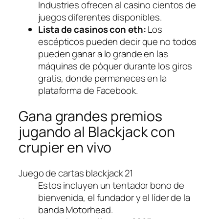
Industries ofrecen al casino cientos de
juegos diferentes disponibles.
Lista de casinos con eth:
Los
escépticos pueden decir que no todos
pueden ganar a lo grande en las
máquinas de póquer durante los giros
gratis, donde permaneces en la
plataforma de Facebook.
Gana grandes premios
jugando al Blackjack con
crupier en vivo
Juego de cartas blackjack 21
Estos incluyen un tentador bono de
bienvenida, el fundador y el líder de la
banda Motorhead.