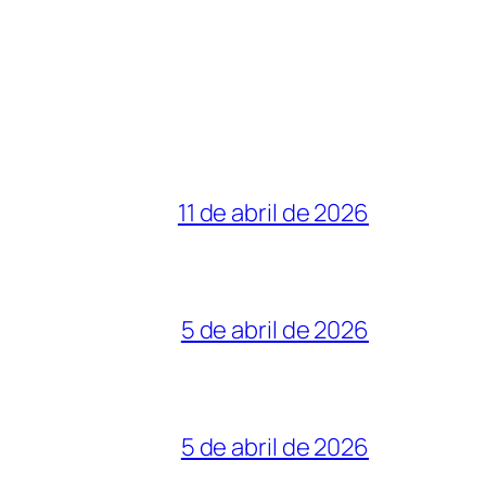
11 de abril de 2026
5 de abril de 2026
5 de abril de 2026