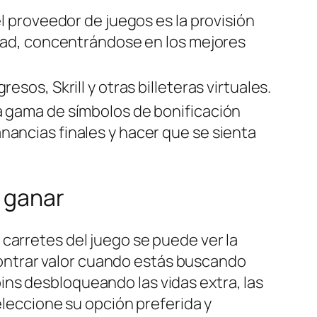
el proveedor de juegos es la provisión
idad, concentrándose en los mejores
sos, Skrill y otras billeteras virtuales.
a gama de símbolos de bonificación
ancias finales y hacer que se sienta
a ganar
carretes del juego se puede ver la
ontrar valor cuando estás buscando
ns desbloqueando las vidas extra, las
seleccione su opción preferida y