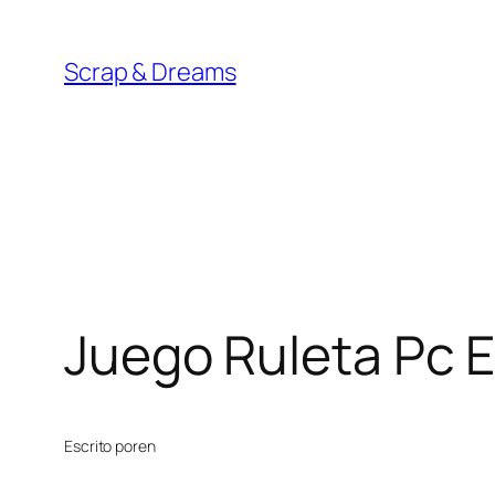
Saltar
al
Scrap & Dreams
contenido
Juego Ruleta Pc 
Escrito por
en