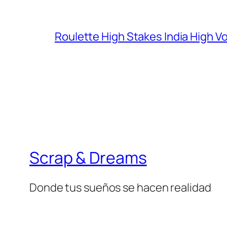
Roulette High Stakes India High V
Scrap & Dreams
Donde tus sueños se hacen realidad