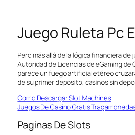
Juego Ruleta Pc 
Pero más allá de la lógica financiera de
Autoridad de Licencias de eGaming de 
parece un fuego artificial etéreo cruza
de su primer depósito, casinos sin dep
Como Descargar Slot Machines
Juegos De Casino Gratis Tragamonedas
Paginas De Slots