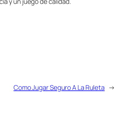
ia y un juego de calidad.
Como Jugar Seguro A La Ruleta
→