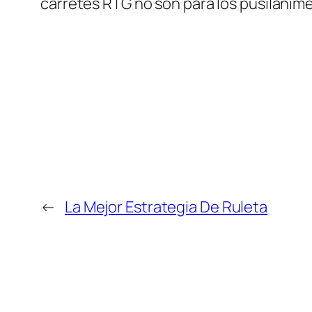
carretes RTG no son para los pusilánime
←
La Mejor Estrategia De Ruleta