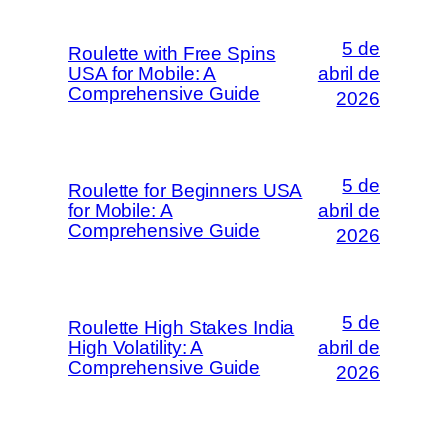
5 de
Roulette with Free Spins
USA for Mobile: A
abril de
Comprehensive Guide
2026
5 de
Roulette for Beginners USA
for Mobile: A
abril de
Comprehensive Guide
2026
5 de
Roulette High Stakes India
High Volatility: A
abril de
Comprehensive Guide
2026