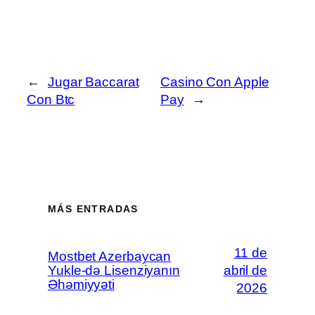
←
Jugar Baccarat
Casino Con Apple
Con Btc
Pay
→
MÁS ENTRADAS
11 de
Mostbet Azerbaycan
Yukle-də Lisenziyanın
abril de
Əhəmiyyəti
2026