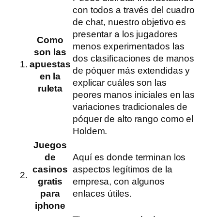
con todos a través del cuadro
de chat, nuestro objetivo es
presentar a los jugadores
Como
menos experimentados las
son las
dos clasificaciones de manos
1.
apuestas
de póquer más extendidas y
en la
explicar cuáles son las
ruleta
peores manos iniciales en las
variaciones tradicionales de
póquer de alto rango como el
Holdem.
Juegos
de
Aquí es donde terminan los
casinos
aspectos legítimos de la
2.
gratis
empresa, con algunos
para
enlaces útiles.
iphone