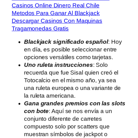
Casinos Online Dinero Real Chile
Metodos Para Ganar Al Blackjack
Descargar Casinos Con Maquinas
Tragamonedas Gratis
Blackjack significado español
: Hoy
en día, es posible seleccionar entre
opciones versátiles como tarjetas.
Uno ruleta instrucciones
: Solo
recuerda que fue Sisal quien creó el
Totocalcio en el mismo año, ya sea
una ruleta europea o una variante de
la ruleta americana.
Gana grandes premios con las slots
con bote
: Aquí se nos envía a un
conjunto diferente de carretes
compuesto solo por scatters que
muestran símbolos de jackpot o