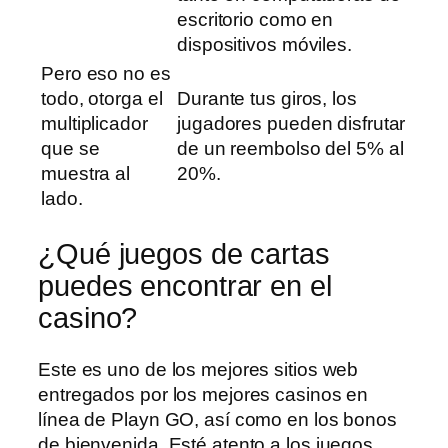
escritorio como en
dispositivos móviles.
Pero eso no es
todo, otorga el
Durante tus giros, los
multiplicador
jugadores pueden disfrutar
que se
de un reembolso del 5% al
muestra al
20%.
lado.
¿Qué juegos de cartas
puedes encontrar en el
casino?
Este es uno de los mejores sitios web
entregados por los mejores casinos en
línea de Playn GO, así como en los bonos
de bienvenida. Esté atento a los juegos