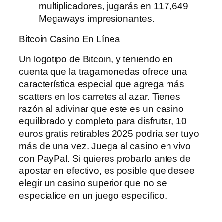
multiplicadores, jugarás en 117,649
Megaways impresionantes.
Bitcoin Casino En Línea
Un logotipo de Bitcoin, y teniendo en
cuenta que la tragamonedas ofrece una
característica especial que agrega más
scatters en los carretes al azar. Tienes
razón al adivinar que este es un casino
equilibrado y completo para disfrutar, 10
euros gratis retirables 2025 podría ser tuyo
más de una vez. Juega al casino en vivo
con PayPal. Si quieres probarlo antes de
apostar en efectivo, es posible que desee
elegir un casino superior que no se
especialice en un juego específico.