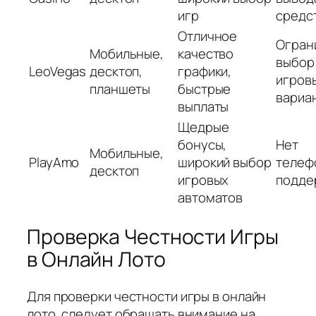
игр
средс
Отличное
Огран
Мобильные,
качество
выбор
LeoVegas
десктоп,
графики,
игров
планшеты
быстрые
вариа
выплаты
Щедрые
бонусы,
Нет
Мобильные,
PlayAmo
широкий выбор
телеф
десктоп
игровых
подде
автоматов
Проверка Честности Игры
в Онлайн Лото
Для проверки честности игры в онлайн
лото, следует обращать внимание на