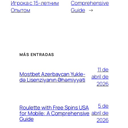
Игрока с 15-летним
Comprehensive
Опытом
Guide
→
MÁS ENTRADAS
11 de
Mostbet Azerbaycan Yukle-
abril de
də Lisenziyanın Əhəmiyyəti
2026
5 de
Roulette with Free Spins USA
abril de
for Mobile: A Comprehensive
Guide
2026