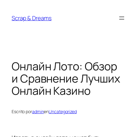
Saltar
al
Scrap & Dreams
contenido
Онлайн Лото: Обзор
и Сравнение Лучших
Онлайн Казино
Escrito por
admin
en
Uncategorized