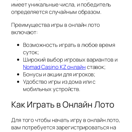
имеет уникальные числа, и победитель
определяется случайным образом.
Преимущества игры в онлайн лото
включают:
Возможность играть в любое время
суток;
Широкий выбор игровых вариантов и
Nomad Casino KZ онлайн
ставок;
Бонусы и акции для игроков;
Удобство игры из дома или с
мобильных устройств.
Как Играть в Онлайн Лото
Для того чтобы начать игру в онлайн лото,
вам потребуется зарегистрироваться на