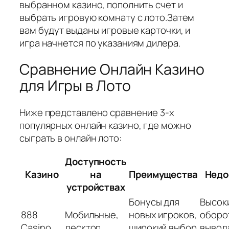
выбранном казино, пополнить счет и
выбрать игровую комнату с лото.Затем
вам будут выданы игровые карточки, и
игра начнется по указаниям дилера.
Сравнение Онлайн Казино
для Игры в Лото
Ниже представлено сравнение 3-х
популярных онлайн казино, где можно
сыграть в онлайн лото:
Доступность
Казино
на
Преимущества
Недо
устройствах
Бонусы для
Высок
888
Мобильные,
новых игроков,
оборо
Casino
десктоп
широкий выбор
вывод