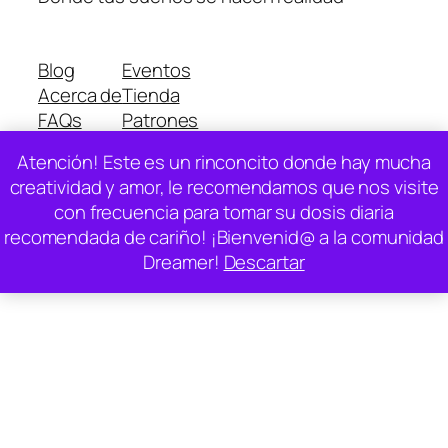
Blog
Eventos
Acerca de
Tienda
FAQs
Patrones
Autores
Temas
Atención! Este es un rinconcito donde hay mucha
creatividad y amor, le recomendamos que nos visite
con frecuencia para tomar su dosis diaria
Twenty Twenty-Five
Diseñado con
WordPress
recomendada de cariño! ¡Bienvenid@ a la comunidad
Dreamer!
Descartar