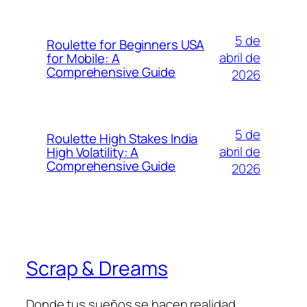
5 de
Roulette for Beginners USA
abril de
for Mobile: A
Comprehensive Guide
2026
5 de
Roulette High Stakes India
abril de
High Volatility: A
Comprehensive Guide
2026
Scrap & Dreams
Donde tus sueños se hacen realidad