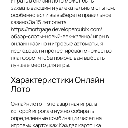
Играть в онлайн лото может быть
захватывающим и увлекательным опытом,
особенно если вы выберете правильное
казино.За 15 лет опыта
https://mortgage.developercubix.com/
обзор-слоты-новый-век-казино/ игры в
онлайн казино и игровые автоматы, я
исследовал и протестировал множество
платформ, чтобы помочь вам выбрать
лучшее место для игры.
Характеристики Онлайн
Лото
Онлайн лото – это азартная игра, в
которой игрокам нужно собирать
определенные комбинации чисел на
игровых карточках.Каждая карточка